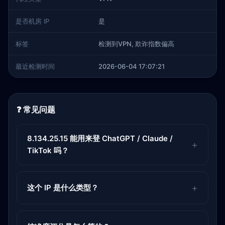
是否机房 IP
是
标签
检测到VPN, 欺诈指数偏高
最近检测时间
2026-06-04 17:07:21
❓ 常见问题
8.134.25.15 能用来登 ChatGPT / Claude /
TikTok 吗？
这个 IP 是什么类型？