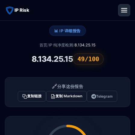
IP Risk
📊 IP 详细报告
首页
/
IP 纯净度检测
/
8.134.25.15
8.134.25.15
49/100
🔗
分享这份报告
复制链接
复制 Markdown
Telegram