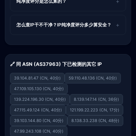
纯净度评分是怎么算的？
怎么查IP干不干净？IP纯净度评分多少算安全？
🔗 同 ASN (AS37963) 下已检测的其它 IP
39.104.81.47 (CN, 40分)
59.110.48.136 (CN, 40分)
47.109.105.130 (CN, 40分)
139.224.196.30 (CN, 40分)
8.139.147.14 (CN, 36分)
47.115.49.124 (CN, 40分)
121.199.22.223 (CN, 17分)
39.103.144.80 (CN, 40分)
8.138.33.238 (CN, 48分)
47.99.243.108 (CN, 40分)