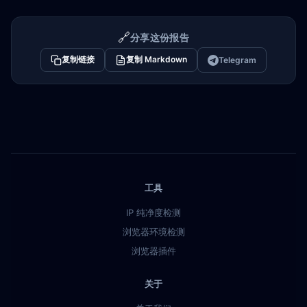
🔗
分享这份报告
复制链接
复制 Markdown
Telegram
工具
IP 纯净度检测
浏览器环境检测
浏览器插件
关于