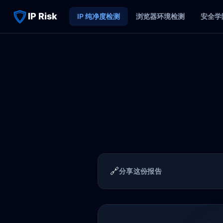
IP Risk
IP 纯净度检测
浏览器环境检测
安全学
🔗
分享这份报告