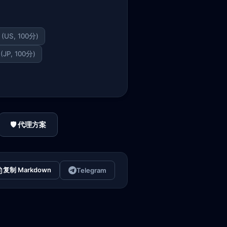
0 (US, 100分)
 (JP, 100分)
🛡️ 代理方案
复制 Markdown
Telegram