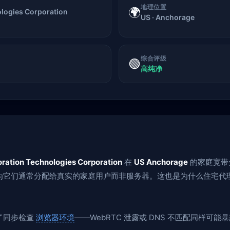
地理位置
🌍
logies Corporation
US · Anchorage
综合评级
🟢
高纯净
ration Technologies Corporation
在
US Anchorage
的家庭宽带分
它们通常分配给真实的家庭用户而非服务器。这也是为什么住宅代理在
了同步检查
浏览器环境
——WebRTC 泄露或 DNS 不匹配同样可能暴