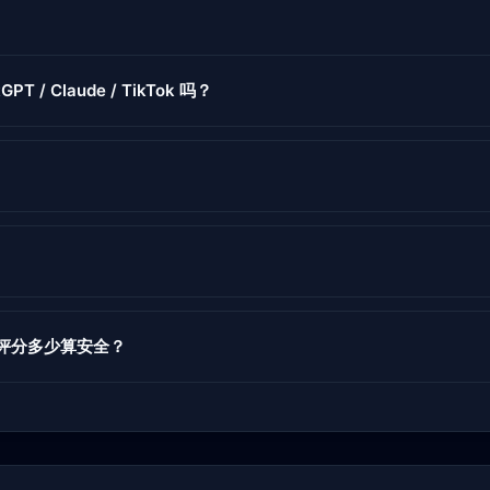
PT / Claude / TikTok 吗？
度评分多少算安全？