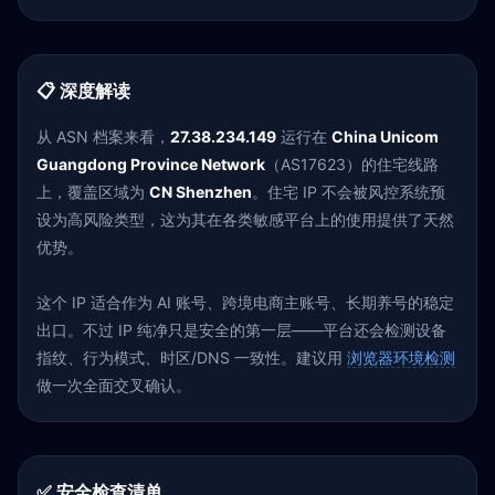
📋 深度解读
从 ASN 档案来看，
27.38.234.149
运行在
China Unicom
Guangdong Province Network
（AS17623）的住宅线路
上，覆盖区域为
CN Shenzhen
。住宅 IP 不会被风控系统预
设为高风险类型，这为其在各类敏感平台上的使用提供了天然
优势。
这个 IP 适合作为 AI 账号、跨境电商主账号、长期养号的稳定
出口。不过 IP 纯净只是安全的第一层——平台还会检测设备
指纹、行为模式、时区/DNS 一致性。建议用
浏览器环境检测
做一次全面交叉确认。
✅ 安全检查清单