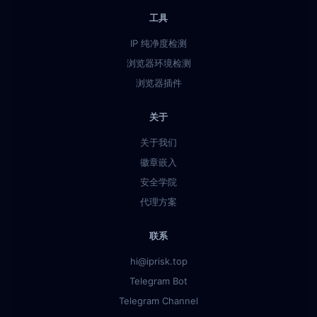
工具
IP 纯净度检测
浏览器环境检测
浏览器插件
关于
关于我们
徽章嵌入
安全学院
代理方案
联系
hi@iprisk.top
Telegram Bot
Telegram Channel