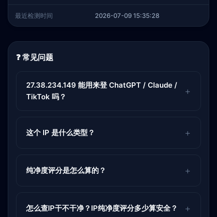
最近检测时间
2026-07-09 15:35:28
❓ 常见问题
27.38.234.149 能用来登 ChatGPT / Claude /
TikTok 吗？
这个 IP 是什么类型？
纯净度评分是怎么算的？
怎么查IP干不干净？IP纯净度评分多少算安全？