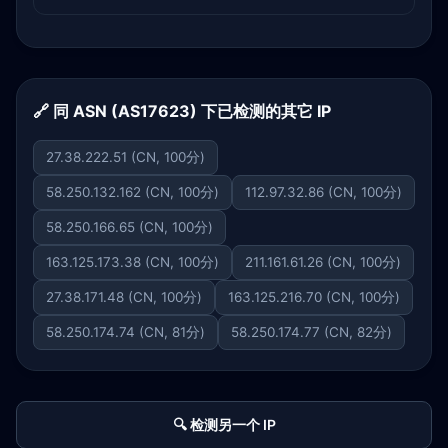
🔗 同 ASN (AS17623) 下已检测的其它 IP
27.38.222.51 (CN, 100分)
58.250.132.162 (CN, 100分)
112.97.32.86 (CN, 100分)
58.250.166.65 (CN, 100分)
163.125.173.38 (CN, 100分)
211.161.61.26 (CN, 100分)
27.38.171.48 (CN, 100分)
163.125.216.70 (CN, 100分)
58.250.174.74 (CN, 81分)
58.250.174.77 (CN, 82分)
🔍 检测另一个 IP