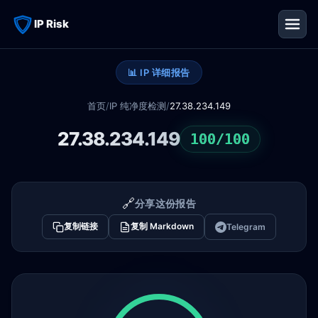
IP Risk
📊 IP 详细报告
首页
/
IP 纯净度检测
/
27.38.234.149
27.38.234.149
100/100
🔗
分享这份报告
复制链接
复制 Markdown
Telegram