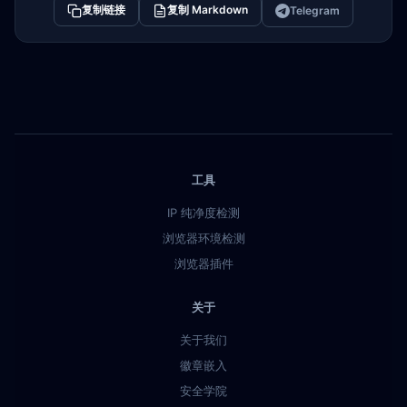
复制链接
复制 Markdown
Telegram
工具
IP 纯净度检测
浏览器环境检测
浏览器插件
关于
关于我们
徽章嵌入
安全学院