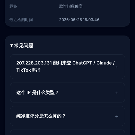
标签
欺诈指数偏高
最近检测时间
2026-06-25 15:03:46
❓ 常见问题
207.228.203.131 能用来登 ChatGPT / Claude /
TikTok 吗？
这个 IP 是什么类型？
纯净度评分是怎么算的？