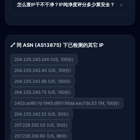
怎么查IP干不干净？IP纯净度评分多少算安全？
🔗 同 ASN (AS13875) 下已检测的其它 IP
204.235.240.240 (US, 100分)
204.235.242.45 (US, 100分)
204.235.242.89 (US, 100分)
204.235.240.75 (US, 100分)
2403:a080:1d:1945:d951:95da:eacf:6c33 (IN, 100分)
204.235.242.52 (US, 50分)
207.228.202.53 (US, 50分)
207.228.200.83 (US, 86分)