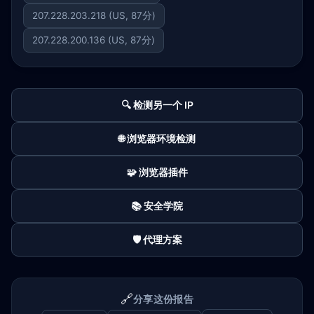
207.228.203.218 (US, 87分)
207.228.200.136 (US, 87分)
🔍 检测另一个 IP
🌐 浏览器环境检测
🧩 浏览器插件
📚 安全学院
🛡️ 代理方案
🔗
分享这份报告