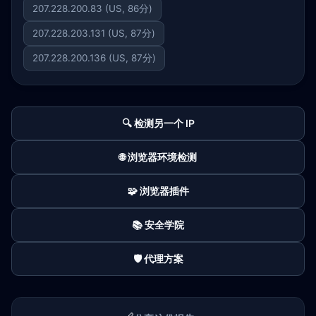
207.228.200.83 (US, 86分)
207.228.203.131 (US, 87分)
207.228.200.136 (US, 87分)
🔍 检测另一个 IP
🌐 浏览器环境检测
🧩 浏览器插件
📚 安全学院
🛡️ 代理方案