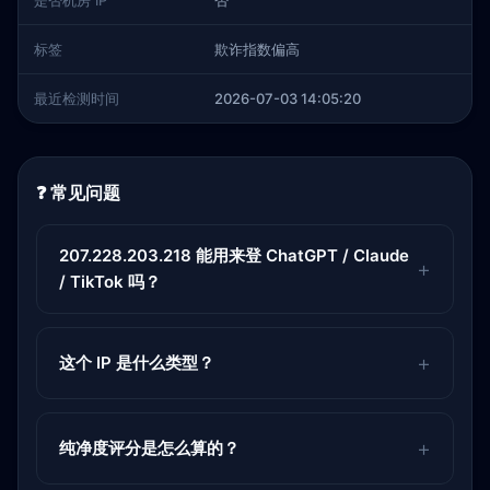
是否机房 IP
否
标签
欺诈指数偏高
最近检测时间
2026-07-03 14:05:20
❓ 常见问题
207.228.203.218 能用来登 ChatGPT / Claude
/ TikTok 吗？
这个 IP 是什么类型？
纯净度评分是怎么算的？