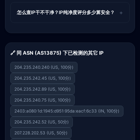
怎么查IP干不干净？IP纯净度评分多少算安全？
🔗 同 ASN (AS13875) 下已检测的其它 IP
204.235.240.240 (US, 100分)
204.235.242.45 (US, 100分)
204.235.242.89 (US, 100分)
204.235.240.75 (US, 100分)
2403:a080:1d:1945:d951:95da:eacf:6c33 (IN, 100分)
204.235.242.52 (US, 50分)
207.228.202.53 (US, 50分)