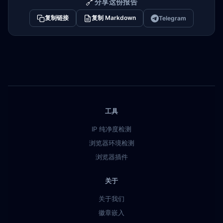
🔗
分享这份报告
复制链接
复制 Markdown
Telegram
工具
IP 纯净度检测
浏览器环境检测
浏览器插件
关于
关于我们
徽章嵌入