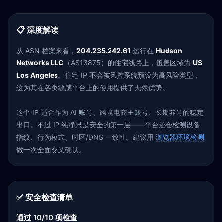
📋 深度解读
从 ASN 档案来看，
204.235.242.61
运行在
Hudson
Networks LLC
（AS13875）的住宅线路上，覆盖区域为
US
Los Angeles
。住宅 IP 不会被风控系统预设为高风险类型，
这为其在各类敏感平台上的使用提供了天然优势。
这个 IP 适合作为 AI 账号、跨境电商主账号、长期养号的稳定
出口。不过 IP 纯净只是安全的第一层——平台还会检测设备
指纹、行为模式、时区/DNS 一致性。建议用
浏览器环境检测
做一次全面交叉确认。
✅ 安全检查清单
通过 10/10 项检查