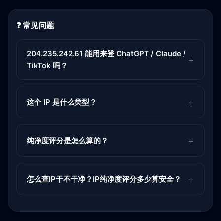
❓ 常见问题
204.235.242.61 能用来登 ChatGPT / Claude /
TikTok 吗？
这个 IP 是什么类型？
纯净度评分是怎么算的？
怎么查IP干不干净？IP纯净度评分多少算安全？