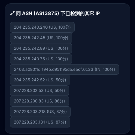
🔗 同 ASN (AS13875) 下已检测的其它 IP
204.235.240.240 (US, 100分)
204.235.242.45 (US, 100分)
204.235.242.89 (US, 100分)
204.235.240.75 (US, 100分)
2403:a080:1d:1945:d951:95da:eacf:6c33 (IN, 100分)
204.235.242.52 (US, 50分)
207.228.202.53 (US, 50分)
207.228.200.83 (US, 86分)
207.228.203.218 (US, 87分)
207.228.203.131 (US, 87分)