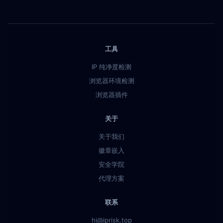
工具
IP 纯净度检测
浏览器环境检测
浏览器插件
关于
关于我们
徽章嵌入
安全学院
代理方案
联系
hi@iprisk.top