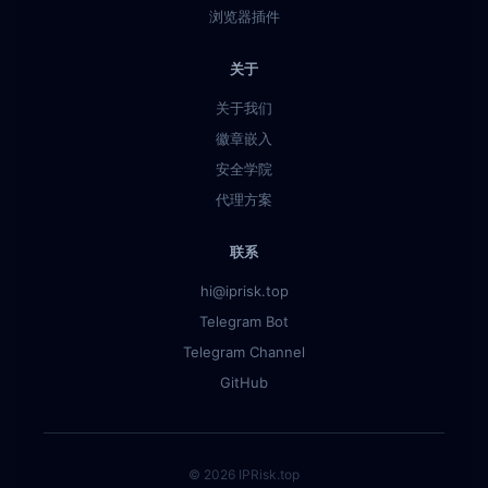
浏览器插件
关于
关于我们
徽章嵌入
安全学院
代理方案
联系
hi@iprisk.top
Telegram Bot
Telegram Channel
GitHub
© 2026 IPRisk.top