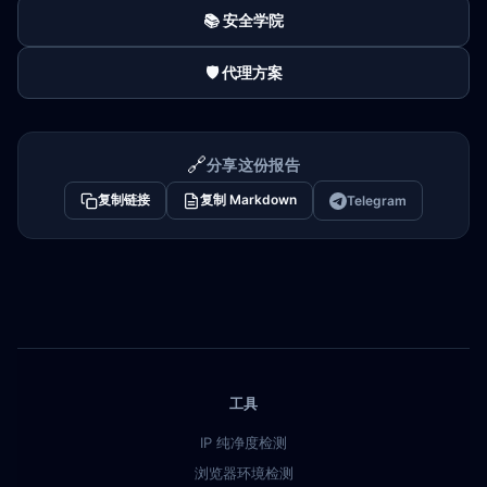
📚 安全学院
🛡️ 代理方案
🔗
分享这份报告
复制链接
复制 Markdown
Telegram
工具
IP 纯净度检测
浏览器环境检测