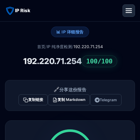
IP Risk
📊 IP 详细报告
首页
/
IP 纯净度检测
/
192.220.71.254
192.220.71.254
100/100
🔗
分享这份报告
复制链接
复制 Markdown
Telegram