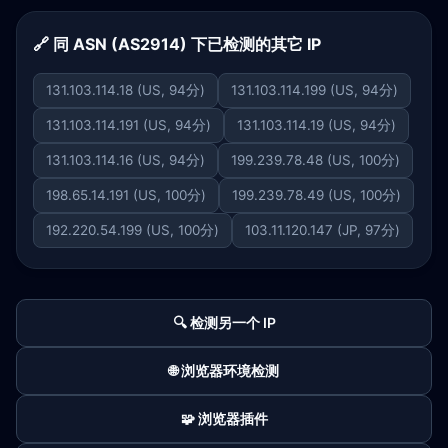
🔗 同 ASN (AS2914) 下已检测的其它 IP
131.103.114.18 (US, 94分)
131.103.114.199 (US, 94分)
131.103.114.191 (US, 94分)
131.103.114.19 (US, 94分)
131.103.114.16 (US, 94分)
199.239.78.48 (US, 100分)
198.65.14.191 (US, 100分)
199.239.78.49 (US, 100分)
192.220.54.199 (US, 100分)
103.11.120.147 (JP, 97分)
🔍 检测另一个 IP
🌐 浏览器环境检测
🧩 浏览器插件