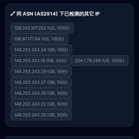
🔗 同 ASN (AS2914) 下已检测的其它 IP
128.242.107.252 (US, 100分)
198.87.177.64 (US, 100分)
148.253.243.24 (GB, 50分)
148.253.243.19 (GB, 50分)
204.1.79.249 (US, 100分)
148.253.243.29 (GB, 50分)
148.253.243.27 (GB, 50分)
148.253.243.26 (GB, 50分)
148.253.243.22 (GB, 50分)
148.253.243.20 (GB, 50分)