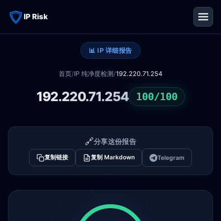
IP Risk
📊 IP 详细报告
首页
/
IP 纯净度检测
/
192.220.71.254
192.220.71.254
100/100
🔗
分享这份报告
复制链接
复制 Markdown
Telegram