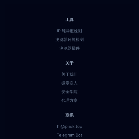
工具
IP 纯净度检测
浏览器环境检测
浏览器插件
关于
关于我们
徽章嵌入
安全学院
代理方案
联系
hi@iprisk.top
Telegram Bot