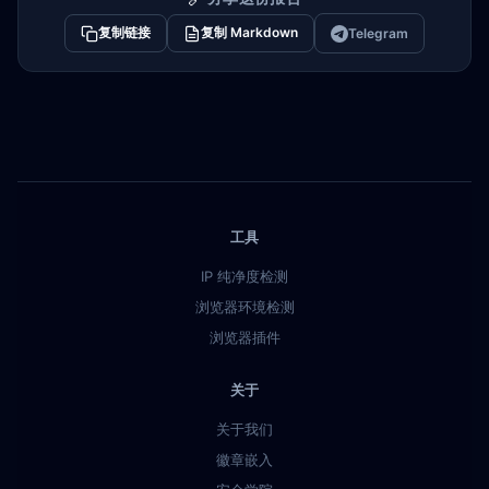
复制链接
复制 Markdown
Telegram
工具
IP 纯净度检测
浏览器环境检测
浏览器插件
关于
关于我们
徽章嵌入