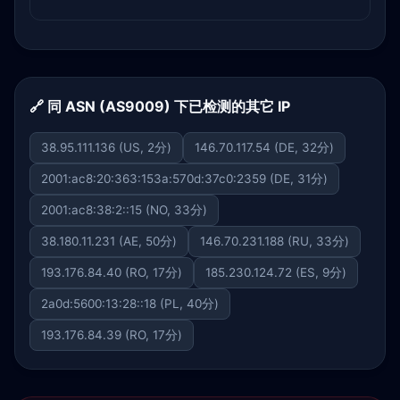
🔗 同 ASN (AS9009) 下已检测的其它 IP
38.95.111.136 (US, 2分)
146.70.117.54 (DE, 32分)
2001:ac8:20:363:153a:570d:37c0:2359 (DE, 31分)
2001:ac8:38:2::15 (NO, 33分)
38.180.11.231 (AE, 50分)
146.70.231.188 (RU, 33分)
193.176.84.40 (RO, 17分)
185.230.124.72 (ES, 9分)
2a0d:5600:13:28::18 (PL, 40分)
193.176.84.39 (RO, 17分)