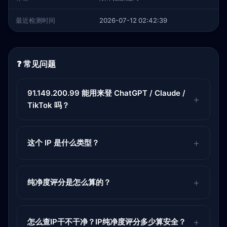
最近检测时间
2026-07-12 02:42:39
❓ 常见问题
91.149.200.99 能用来登 ChatGPT / Claude /
TikTok 吗？
这个 IP 是什么类型？
纯净度评分是怎么算的？
怎么查IP干不干净？IP纯净度评分多少算安全？