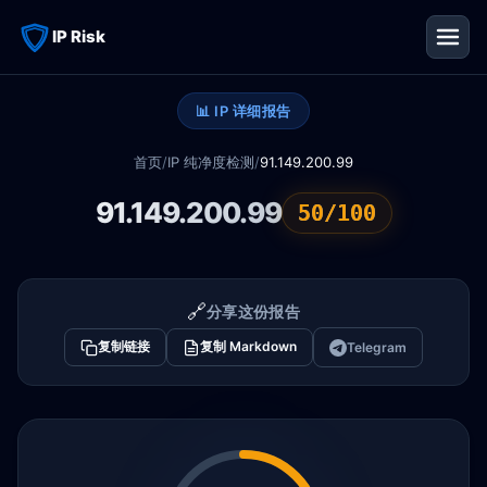
IP Risk
📊 IP 详细报告
首页
/
IP 纯净度检测
/
91.149.200.99
91.149.200.99
50/100
🔗
分享这份报告
复制链接
复制 Markdown
Telegram