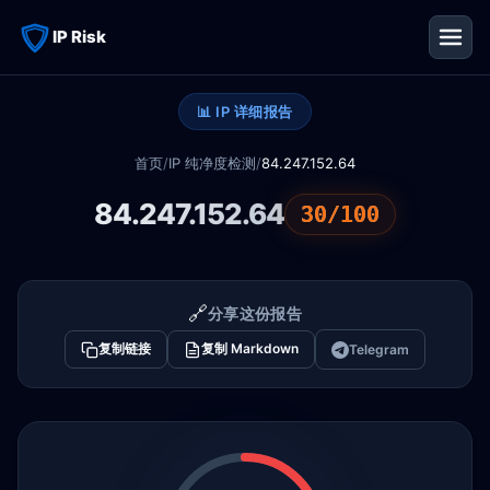
IP Risk
📊 IP 详细报告
首页
/
IP 纯净度检测
/
84.247.152.64
84.247.152.64
30/100
🔗
分享这份报告
复制链接
复制 Markdown
Telegram