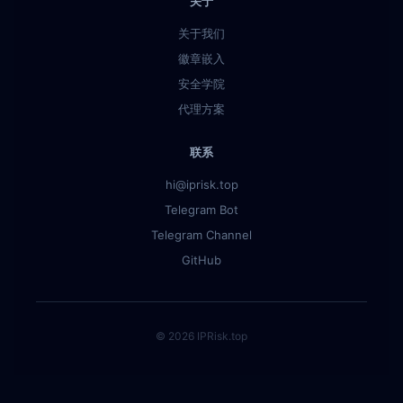
关于
关于我们
徽章嵌入
安全学院
代理方案
联系
hi@iprisk.top
Telegram Bot
Telegram Channel
GitHub
© 2026 IPRisk.top