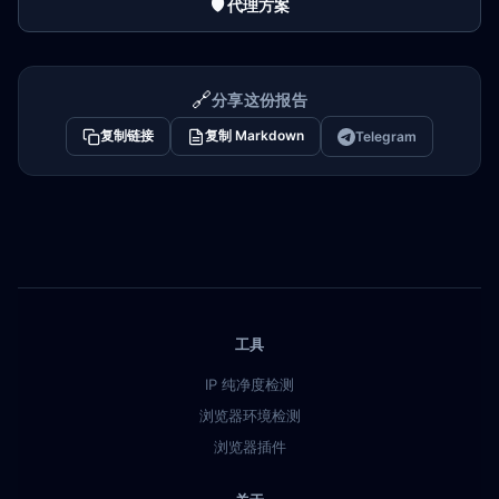
🛡️ 代理方案
🔗
分享这份报告
复制链接
复制 Markdown
Telegram
工具
IP 纯净度检测
浏览器环境检测
浏览器插件