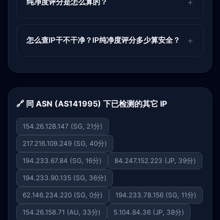
纯净度评分是怎么算的？
怎么查IP干不干净？IP纯净度评分多少算安全？
🔗 同 ASN (AS141995) 下已检测的其它 IP
154.26.128.147 (SG, 21分)
217.216.109.249 (SG, 40分)
194.233.67.84 (SG, 16分)
84.247.152.223 (JP, 39分)
194.233.90.135 (SG, 36分)
62.146.234.220 (SG, 0分)
194.233.78.156 (SG, 11分)
154.26.158.71 (AU, 33分)
5.104.84.36 (JP, 38分)