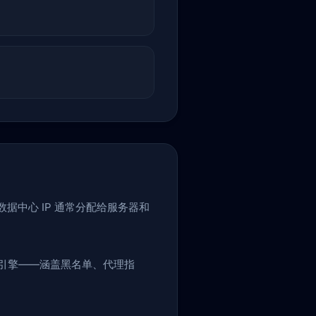
数据中心 IP 通常分配给服务器和
立引擎——涵盖黑名单、代理指