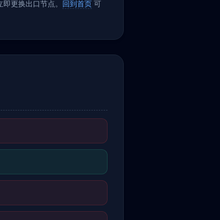
议立即更换出口节点。
回到首页
可