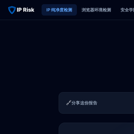
IP Risk
IP 纯净度检测
浏览器环境检测
安全学
🔗
分享这份报告