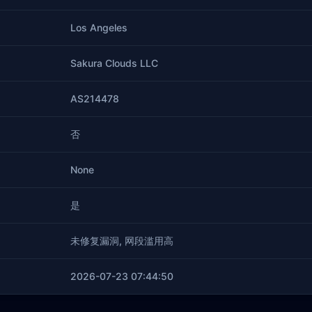
Los Angeles
Sakura Clouds LLC
AS214478
否
None
是
未修复漏洞, 网段滥用高
2026-07-23 07:44:50