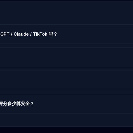
GPT / Claude / TikTok 吗？
度评分多少算安全？