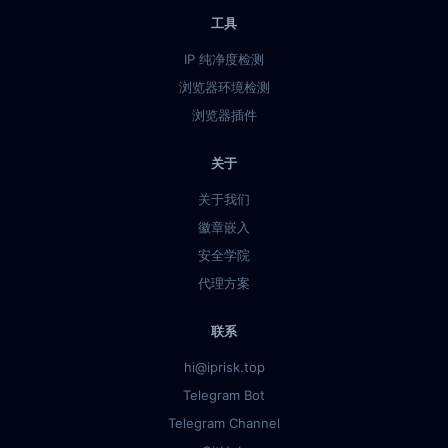
工具
IP 纯净度检测
浏览器环境检测
浏览器插件
关于
关于我们
徽章嵌入
安全学院
代理方案
联系
hi@iprisk.top
Telegram Bot
Telegram Channel