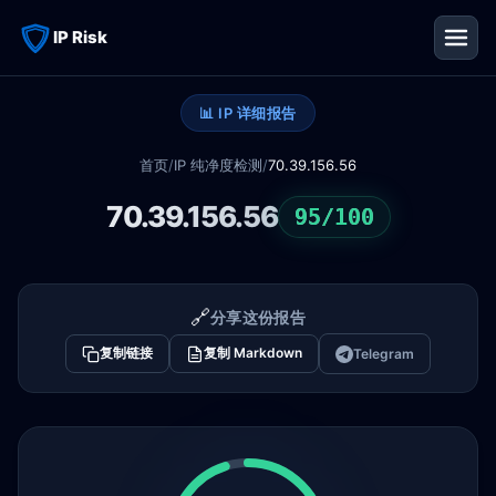
IP Risk
📊 IP 详细报告
首页
/
IP 纯净度检测
/
70.39.156.56
70.39.156.56
95/100
🔗
分享这份报告
复制链接
复制 Markdown
Telegram