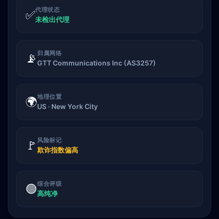
代理状态
✅
未检出代理
归属网络
📡
GTT Communications Inc (AS3257)
地理位置
🌍
US · New York City
风险标记
🚩
欺诈指数偏高
综合评级
🟢
高纯净