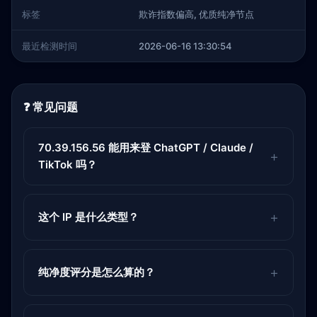
标签
欺诈指数偏高, 优质纯净节点
最近检测时间
2026-06-16 13:30:54
❓ 常见问题
70.39.156.56 能用来登 ChatGPT / Claude /
TikTok 吗？
这个 IP 是什么类型？
纯净度评分是怎么算的？