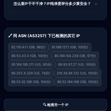
怎么查IP干不干净？IP纯净度评分多少算安全？
🔗 同 ASN (AS3257) 下已检测的其它 IP
82.110.41.1 (GB, 98分)
81.168.127.1 (GB, 100分)
86.53.43.0 (GB, 100分)
85.189.104.238 (GB, 97分)
95.164.195.211 (US, 93分)
66.93.67.27 (US, 100分)
66.253.4.229 (US, 76分)
216.36.84.132 (US, 100分)
86.53.92.198 (GB, 100分)
86.53.184.168 (GB, 100分)
🔍 检测另一个 IP