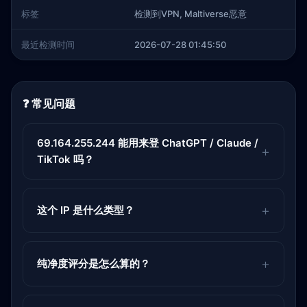
标签
检测到VPN, Maltiverse恶意
最近检测时间
2026-07-28 01:45:50
❓ 常见问题
69.164.255.244 能用来登 ChatGPT / Claude /
TikTok 吗？
这个 IP 是什么类型？
纯净度评分是怎么算的？