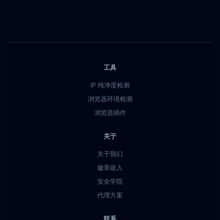
工具
IP 纯净度检测
浏览器环境检测
浏览器插件
关于
关于我们
徽章嵌入
安全学院
代理方案
联系