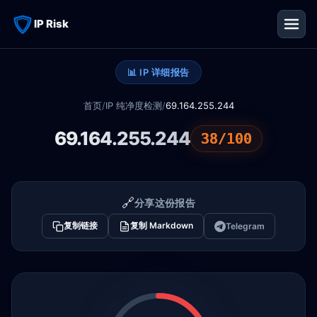
IP Risk
📊 IP 详细报告
首页
/
IP 纯净度检测
/
69.164.255.244
69.164.255.244
38/100
🔗
分享这份报告
复制链接
复制 Markdown
Telegram