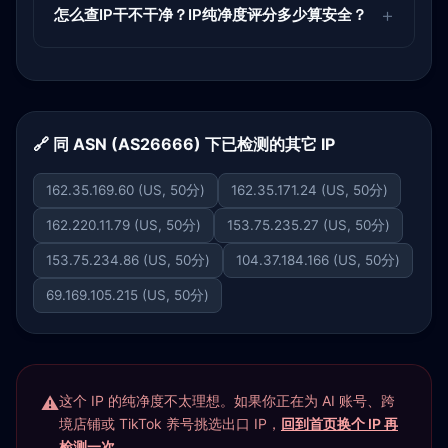
怎么查IP干不干净？IP纯净度评分多少算安全？
🔗 同 ASN (AS26666) 下已检测的其它 IP
162.35.169.60 (US, 50分)
162.35.171.24 (US, 50分)
162.220.11.79 (US, 50分)
153.75.235.27 (US, 50分)
153.75.234.86 (US, 50分)
104.37.184.166 (US, 50分)
69.169.105.215 (US, 50分)
这个 IP 的纯净度不太理想。如果你正在为 AI 账号、跨
境店铺或 TikTok 养号挑选出口 IP，
回到首页换个 IP 再
检测一次
。