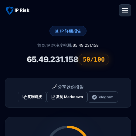
IP Risk
📊 IP 详细报告
首页
/
IP 纯净度检测
/
65.49.231.158
65.49.231.158
50/100
🔗
分享这份报告
复制链接
复制 Markdown
Telegram