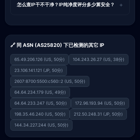
怎么查IP干不干净？IP纯净度评分多少算安全？
🔗 同 ASN (AS25820) 下已检测的其它 IP
65.49.206.126 (US, 50分)
104.243.26.27 (US, 38分)
23.106.141.121 (JP, 50分)
2607:8700:5500:c560::2 (US, 50分)
64.64.234.179 (US, 49分)
64.64.233.247 (US, 50分)
172.96.193.94 (US, 50分)
198.35.46.240 (US, 50分)
212.50.248.31 (JP, 50分)
144.34.227.244 (US, 50分)