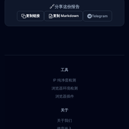
🔗
分享这份报告
复制链接
复制 Markdown
Telegram
工具
IP 纯净度检测
浏览器环境检测
浏览器插件
关于
关于我们
徽章嵌入