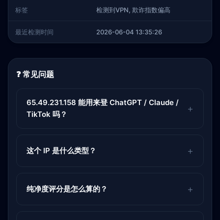
标签
检测到VPN, 欺诈指数偏高
最近检测时间
2026-06-04 13:35:26
❓ 常见问题
65.49.231.158 能用来登 ChatGPT / Claude /
TikTok 吗？
这个 IP 是什么类型？
纯净度评分是怎么算的？