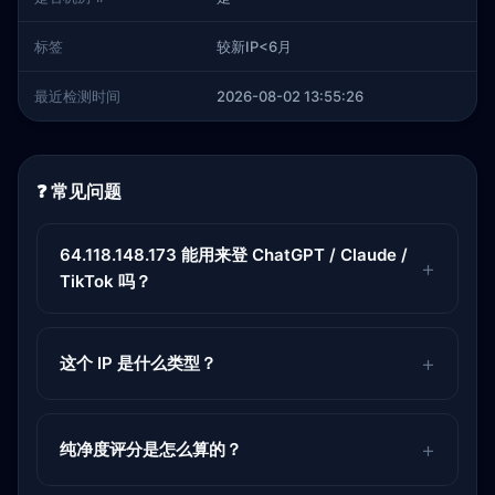
标签
较新IP<6月
最近检测时间
2026-08-02 13:55:26
❓ 常见问题
64.118.148.173 能用来登 ChatGPT / Claude /
TikTok 吗？
这个 IP 是什么类型？
纯净度评分是怎么算的？