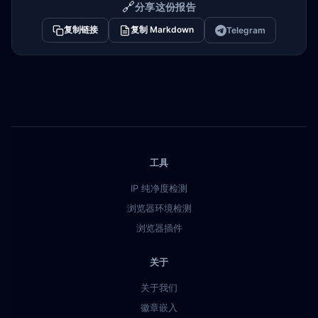
🔗
分享这份报告
复制链接
复制 Markdown
Telegram
工具
IP 纯净度检测
浏览器环境检测
浏览器插件
关于
关于我们
徽章嵌入