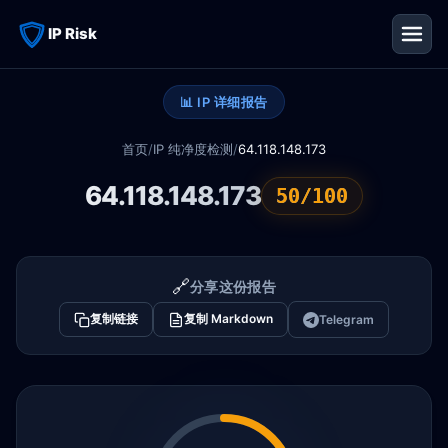
IP Risk
📊 IP 详细报告
首页
/
IP 纯净度检测
/
64.118.148.173
64.118.148.173
50/100
🔗
分享这份报告
复制链接
复制 Markdown
Telegram