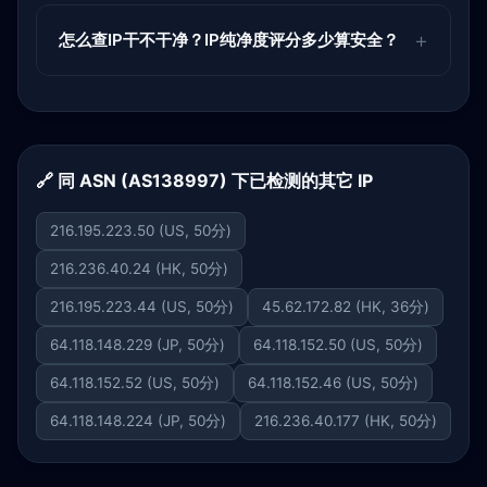
怎么查IP干不干净？IP纯净度评分多少算安全？
🔗 同 ASN (AS138997) 下已检测的其它 IP
216.195.223.50 (US, 50分)
216.236.40.24 (HK, 50分)
216.195.223.44 (US, 50分)
45.62.172.82 (HK, 36分)
64.118.148.229 (JP, 50分)
64.118.152.50 (US, 50分)
64.118.152.52 (US, 50分)
64.118.152.46 (US, 50分)
64.118.148.224 (JP, 50分)
216.236.40.177 (HK, 50分)