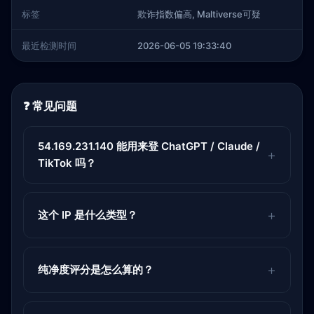
标签
欺诈指数偏高, Maltiverse可疑
最近检测时间
2026-06-05 19:33:40
❓ 常见问题
54.169.231.140 能用来登 ChatGPT / Claude /
TikTok 吗？
这个 IP 是什么类型？
纯净度评分是怎么算的？