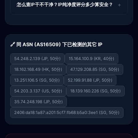
怎么查IP干不干净？IP纯净度评分多少算安全？
🔗 同 ASN (AS16509) 下已检测的其它 IP
54.248.2.139 (JP, 50分)
15.164.100.9 (KR, 40分)
18.162.168.49 (HK, 50分)
47.129.208.85 (SG, 50分)
13.251.106.5 (SG, 50分)
52.199.91.88 (JP, 50分)
54.203.3.137 (US, 50分)
18.139.160.226 (SG, 50分)
35.74.248.198 (JP, 50分)
2406:da18:1a87:a201:5cf7:fb68:b5a0:3ee1 (SG, 50分)