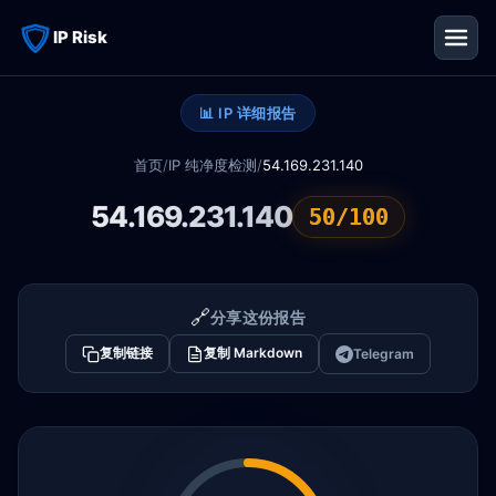
IP Risk
📊 IP 详细报告
首页
/
IP 纯净度检测
/
54.169.231.140
54.169.231.140
50/100
🔗
分享这份报告
复制链接
复制 Markdown
Telegram