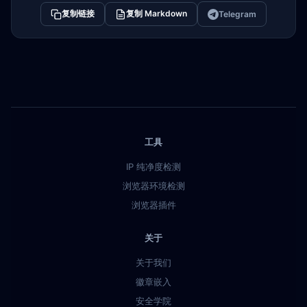
复制链接
复制 Markdown
Telegram
工具
IP 纯净度检测
浏览器环境检测
浏览器插件
关于
关于我们
徽章嵌入
安全学院