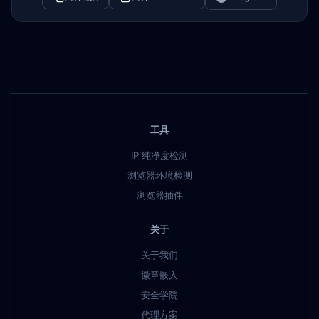
工具
IP 纯净度检测
浏览器环境检测
浏览器插件
关于
关于我们
徽章嵌入
安全学院
代理方案