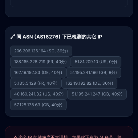
🔗 同 ASN (AS16276) 下已检测的其它 IP
206.206.126.164 (SG, 39分)
188.165.226.219 (FR, 40分)
51.81.209.10 (US, 0分)
162.19.192.83 (DE, 40分)
51.195.241.196 (GB, 8分)
5.135.5.129 (FR, 40分)
162.19.192.82 (DE, 30分)
40.160.241.32 (US, 40分)
51.195.241.247 (GB, 40分)
57.128.178.63 (GB, 40分)
这个 IP 的纯净度不太理想。如果你正在为 AI 账号、跨