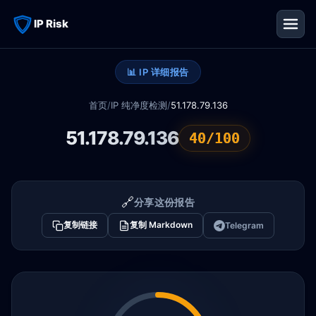
IP Risk
📊 IP 详细报告
首页
/
IP 纯净度检测
/
51.178.79.136
51.178.79.136
40/100
🔗
分享这份报告
复制链接
复制 Markdown
Telegram