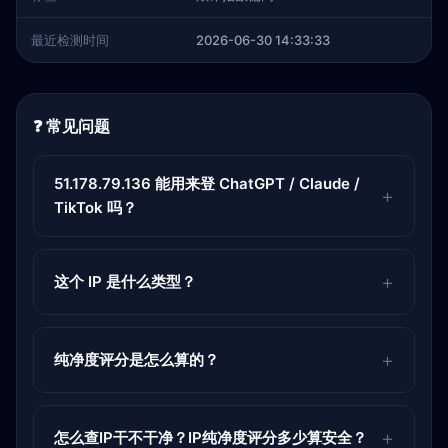
最近检测时间
2026-06-30 14:33:33
❓ 常见问题
51.178.79.136 能用来登 ChatGPT / Claude /
TikTok 吗？
这个 IP 是什么类型？
纯净度评分是怎么算的？
怎么查IP干不干净？IP纯净度评分多少算安全？