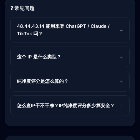
❓ 常见问题
48.44.43.14 能用来登 ChatGPT / Claude /
TikTok 吗？
这个 IP 是什么类型？
纯净度评分是怎么算的？
怎么查IP干不干净？IP纯净度评分多少算安全？