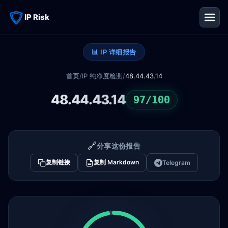
IP Risk
📊 IP 详细报告
首页
/
IP 纯净度检测
/
48.44.43.14
48.44.43.14
97/100
🔗
分享这份报告
复制链接
复制 Markdown
Telegram