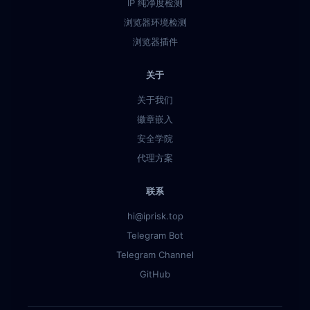
IP 纯净度检测
浏览器环境检测
浏览器插件
关于
关于我们
徽章嵌入
安全学院
代理方案
联系
hi@iprisk.top
Telegram Bot
Telegram Channel
GitHub