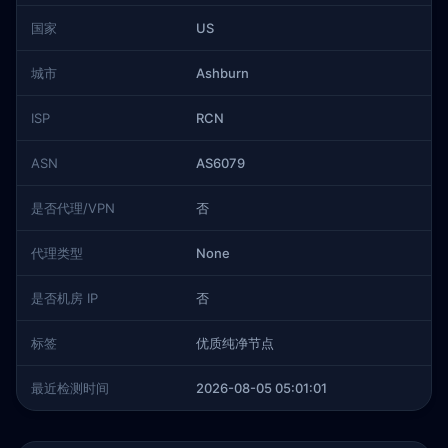
国家
US
城市
Ashburn
ISP
RCN
ASN
AS6079
是否代理/VPN
否
代理类型
None
是否机房 IP
否
标签
优质纯净节点
最近检测时间
2026-08-05 05:01:01