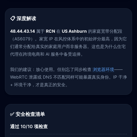
📋 深度解读
48.44.43.14
属于
RCN
在
US Ashburn
的家庭宽带分配段
（AS6079）。家宽 IP 在风控体系中的初始评分最高，因为它
们通常分配给真实的家庭用户而非服务器。这也是为什么住宅
代理在跨境电商和 AI 服务中备受追捧。
我们的建议：放心使用。但别忘了同步检查
浏览器环境
——
WebRTC 泄露或 DNS 不匹配同样可能暴露真实身份。IP 干净
+ 环境干净，才是真正的安全。
✅ 安全检查清单
通过 10/10 项检查