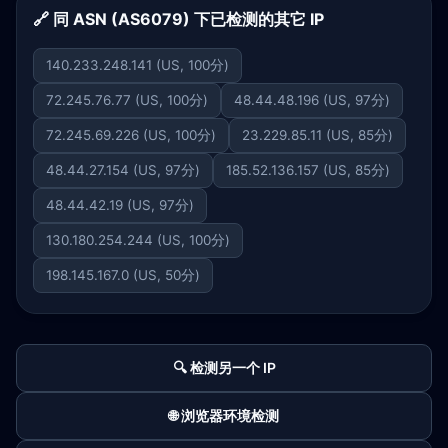
🔗 同 ASN (AS6079) 下已检测的其它 IP
140.233.248.141 (US, 100分)
72.245.76.77 (US, 100分)
48.44.48.196 (US, 97分)
72.245.69.226 (US, 100分)
23.229.85.11 (US, 85分)
48.44.27.154 (US, 97分)
185.52.136.157 (US, 85分)
48.44.42.19 (US, 97分)
130.180.254.244 (US, 100分)
198.145.167.0 (US, 50分)
🔍 检测另一个 IP
🌐 浏览器环境检测