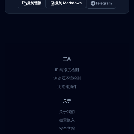
复制链接
复制 Markdown
Telegram
工具
IP 纯净度检测
浏览器环境检测
浏览器插件
关于
关于我们
徽章嵌入
安全学院