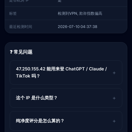
是否机房 IP
是
标签
检测到VPN, 欺诈指数偏高
最近检测时间
2026-07-10 04:37:38
❓ 常见问题
47.250.155.42 能用来登 ChatGPT / Claude /
TikTok 吗？
这个 IP 是什么类型？
纯净度评分是怎么算的？