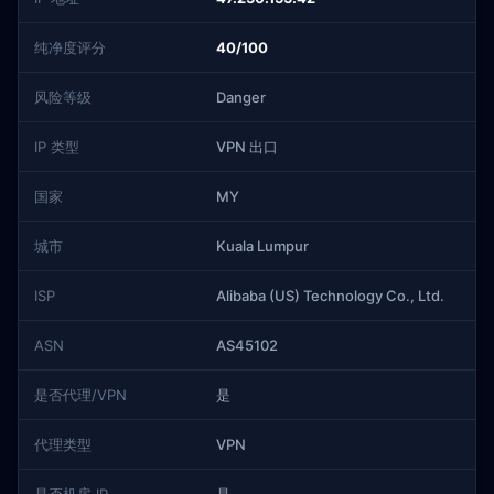
纯净度评分
40/100
风险等级
Danger
IP 类型
VPN 出口
国家
MY
城市
Kuala Lumpur
ISP
Alibaba (US) Technology Co., Ltd.
ASN
AS45102
是否代理/VPN
是
代理类型
VPN