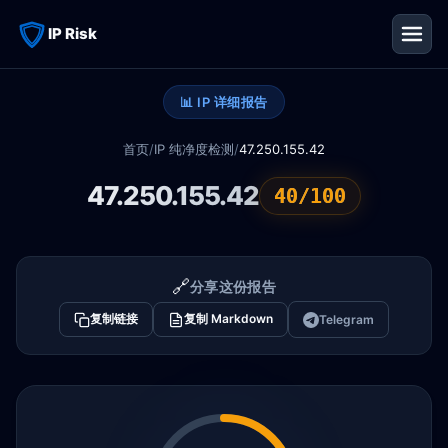
IP Risk
📊 IP 详细报告
首页
/
IP 纯净度检测
/
47.250.155.42
47.250.155.42
40/100
🔗
分享这份报告
复制链接
复制 Markdown
Telegram