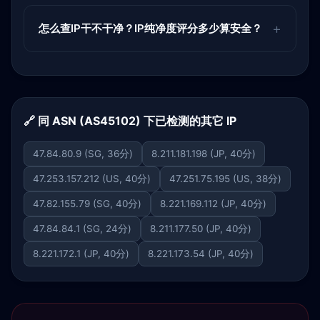
怎么查IP干不干净？IP纯净度评分多少算安全？
🔗 同 ASN (AS45102) 下已检测的其它 IP
47.84.80.9 (SG, 36分)
8.211.181.198 (JP, 40分)
47.253.157.212 (US, 40分)
47.251.75.195 (US, 38分)
47.82.155.79 (SG, 40分)
8.221.169.112 (JP, 40分)
47.84.84.1 (SG, 24分)
8.211.177.50 (JP, 40分)
8.221.172.1 (JP, 40分)
8.221.173.54 (JP, 40分)