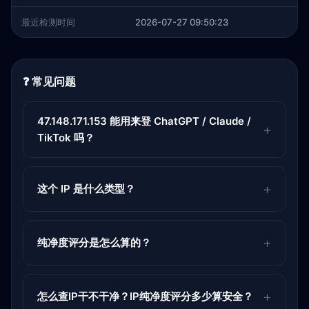
最近检测时间
2026-07-27 09:50:23
❓ 常见问题
47.148.171.153 能用来登 ChatGPT / Claude /
TikTok 吗？
这个 IP 是什么类型？
纯净度评分是怎么算的？
怎么查IP干不干净？IP纯净度评分多少算安全？