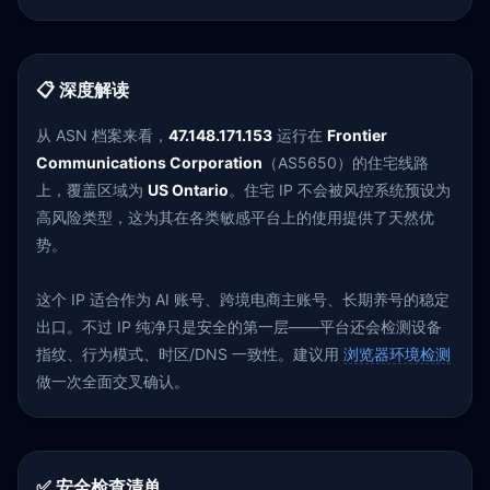
📋 深度解读
从 ASN 档案来看，
47.148.171.153
运行在
Frontier
Communications Corporation
（AS5650）的住宅线路
上，覆盖区域为
US Ontario
。住宅 IP 不会被风控系统预设为
高风险类型，这为其在各类敏感平台上的使用提供了天然优
势。
这个 IP 适合作为 AI 账号、跨境电商主账号、长期养号的稳定
出口。不过 IP 纯净只是安全的第一层——平台还会检测设备
指纹、行为模式、时区/DNS 一致性。建议用
浏览器环境检测
做一次全面交叉确认。
✅ 安全检查清单