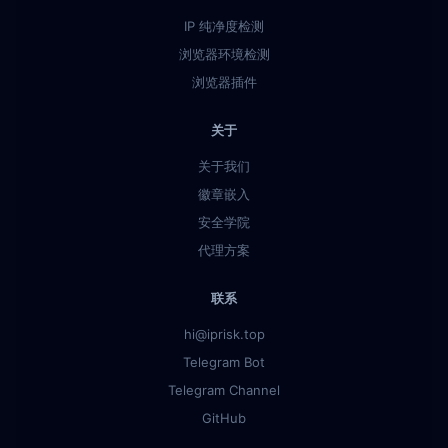
IP 纯净度检测
浏览器环境检测
浏览器插件
关于
关于我们
徽章嵌入
安全学院
代理方案
联系
hi@iprisk.top
Telegram Bot
Telegram Channel
GitHub