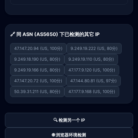
🔗 同 ASN (AS5650) 下已检测的其它 IP
47.147.20.94 (US, 100分)
9.249.19.222 (US, 80分)
9.249.18.190 (US, 80分)
9.249.19.110 (US, 80分)
9.249.19.166 (US, 80分)
47.177.9.120 (US, 100分)
47.147.20.72 (US, 100分)
47.144.80.81 (US, 97分)
50.39.31.211 (US, 80分)
47.177.9.168 (US, 100分)
🔍 检测另一个 IP
🌐 浏览器环境检测