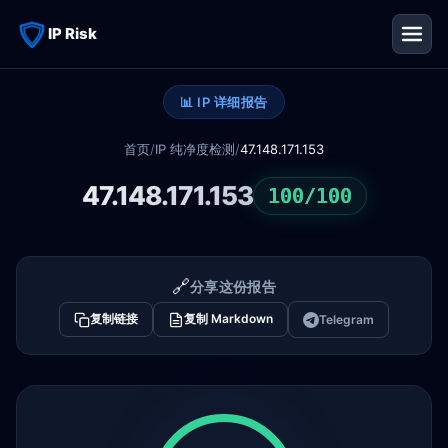
IP Risk
📊 IP 详细报告
首页
/
IP 纯净度检测
/
47.148.171.153
47.148.171.153
100/100
🔗
分享这份报告
复制链接
复制 Markdown
Telegram