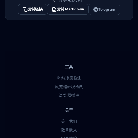
复制链接
复制 Markdown
Telegram
工具
IP 纯净度检测
浏览器环境检测
浏览器插件
关于
关于我们
徽章嵌入