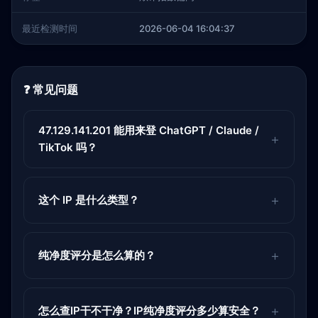
最近检测时间
2026-06-04 16:04:37
❓ 常见问题
47.129.141.201 能用来登 ChatGPT / Claude /
TikTok 吗？
这个 IP 是什么类型？
纯净度评分是怎么算的？
怎么查IP干不干净？IP纯净度评分多少算安全？