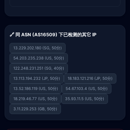
🔗 同 ASN (AS16509) 下已检测的其它 IP
13.229.202.180 (SG, 50分)
54.203.235.238 (US, 50分)
122.248.231.251 (SG, 40分)
13.113.194.232 (JP, 50分)
18.183.121.216 (JP, 50分)
13.52.186.119 (US, 50分)
54.67.103.4 (US, 50分)
18.219.46.77 (US, 50分)
35.93.11.5 (US, 50分)
3.11.229.253 (GB, 50分)