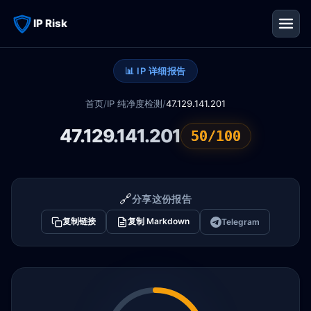
IP Risk
📊 IP 详细报告
首页
/
IP 纯净度检测
/
47.129.141.201
47.129.141.201
50/100
🔗
分享这份报告
复制链接
复制 Markdown
Telegram