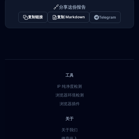
🔗
分享这份报告
复制链接
复制 Markdown
Telegram
工具
IP 纯净度检测
浏览器环境检测
浏览器插件
关于
关于我们
徽章嵌入