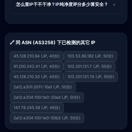
怎么查IP干不干净？IP纯净度评分多少算安全？
🔗 同 ASN (AS3258) 下已检测的其它 IP
45.128.210.94 (JP, 40分)
103.53.80.182 (JP, 50分)
91.200.242.41 (JP, 40分)
103.201.131.7 (JP, 50分)
45.128.210.30 (JP, 40分)
103.201.131.74 (JP, 50分)
2a12:a301:2011::10a1 (JP, 50分)
2a12:a304:100:1e0::20ad (JP, 50分)
147.78.245.59 (JP, 46分)
2a12:a304:100:1e0::50b3 (JP, 50分)