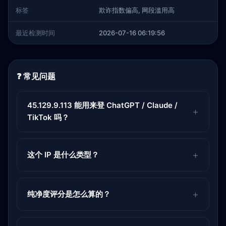
标签
欺诈指数偏高, 网段滥用高
最近检测时间
2026-07-16 06:19:56
❓ 常见问题
45.129.9.113 能用来登 ChatGPT / Claude /
TikTok 吗？
这个 IP 是什么类型？
纯净度评分是怎么算的？