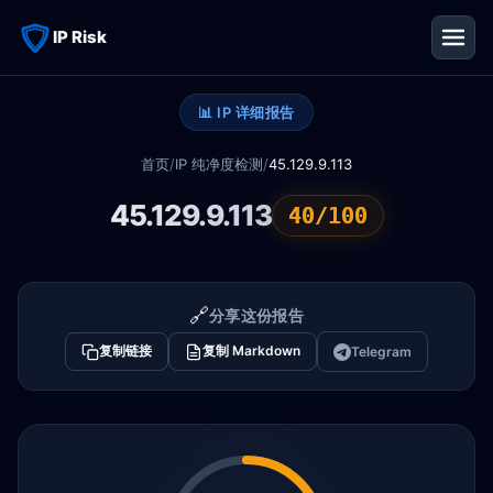
IP Risk
📊 IP 详细报告
首页
/
IP 纯净度检测
/
45.129.9.113
45.129.9.113
40/100
🔗
分享这份报告
复制链接
复制 Markdown
Telegram