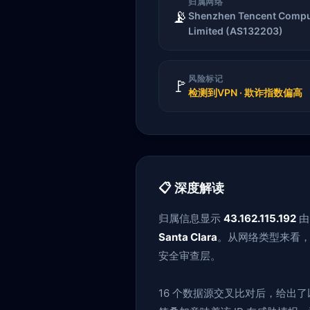
归属网络
📡
Shenzhen Tencent Comp
Limited (AS132203)
风险标记
🚩
检测到VPN · 欺诈指数偏高
📋 深度解读
归属信息显示
43.162.115.192
Santa Clara
。从网络类型来看，
安全审查层。
16 个数据源交叉比对后，给出