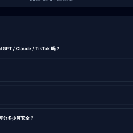
tGPT / Claude / TikTok 吗？
度评分多少算安全？