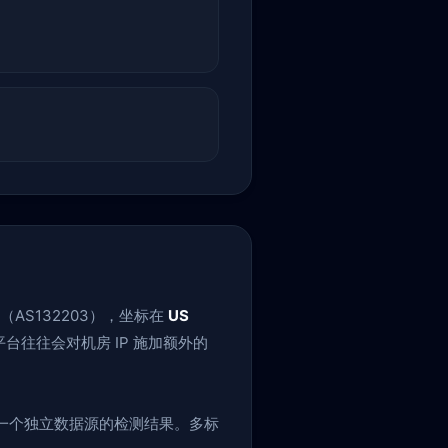
（AS132203），坐标在
US
台往往会对机房 IP 施加额外的
一个独立数据源的检测结果。多标