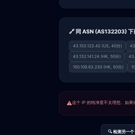
🔗 同 ASN (AS132203)
43.153.123.42 (US, 40分)
43
43.132.141.24 (HK, 50分)
43.
150.109.63.230 (HK, 50分)
1
这个 IP 的纯净度不太理想。如果你正
🔍 检测另一个 