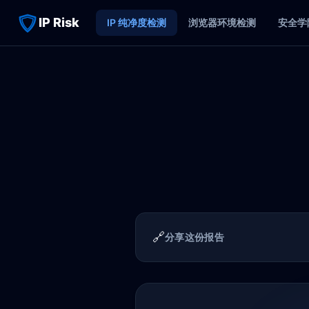
IP Risk
IP 纯净度检测
浏览器环境检测
安全学
🔗
分享这份报告