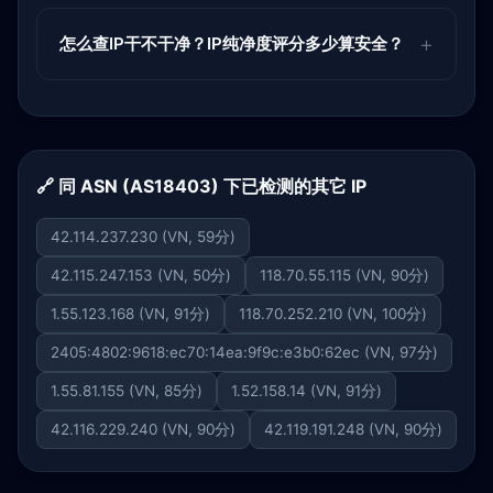
怎么查IP干不干净？IP纯净度评分多少算安全？
🔗 同 ASN (AS18403) 下已检测的其它 IP
42.114.237.230 (VN, 59分)
42.115.247.153 (VN, 50分)
118.70.55.115 (VN, 90分)
1.55.123.168 (VN, 91分)
118.70.252.210 (VN, 100分)
2405:4802:9618:ec70:14ea:9f9c:e3b0:62ec (VN, 97分)
1.55.81.155 (VN, 85分)
1.52.158.14 (VN, 91分)
42.116.229.240 (VN, 90分)
42.119.191.248 (VN, 90分)