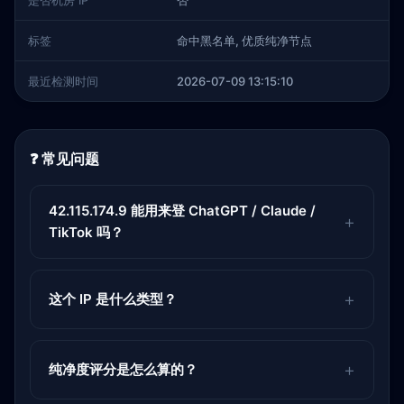
是否机房 IP
否
标签
命中黑名单, 优质纯净节点
最近检测时间
2026-07-09 13:15:10
❓ 常见问题
42.115.174.9 能用来登 ChatGPT / Claude /
TikTok 吗？
这个 IP 是什么类型？
纯净度评分是怎么算的？