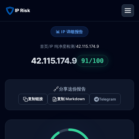
IP Risk
📊 IP 详细报告
首页
/
IP 纯净度检测
/
42.115.174.9
42.115.174.9
91/100
🔗
分享这份报告
复制链接
复制 Markdown
Telegram