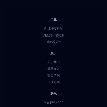
工具
IP 纯净度检测
浏览器环境检测
浏览器插件
关于
关于我们
徽章嵌入
安全学院
代理方案
联系
hi@iprisk.top