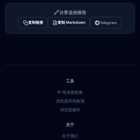
🔗
分享这份报告
复制链接
复制 Markdown
Telegram
工具
IP 纯净度检测
浏览器环境检测
浏览器插件
关于
关于我们