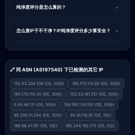
纯净度评分是怎么算的？
怎么查IP干不干净？IP纯净度评分多少算安全？
🔗 同 ASN (AS197540) 下已检测的其它 IP
152.53.204.108 (DE, 50分)
185.170.113.82 (DE, 50分)
185.170.115.30 (DE, 50分)
152.53.181.251 (DE, 50分)
5.45.96.111 (DE, 50分)
159.195.139.155 (DE, 50分)
85.209.51.244 (DE, 50分)
94.16.116.81 (DE, 0分)
188.68.41.191 (DE, 0分)
185.244.192.175 (DE, 0分)