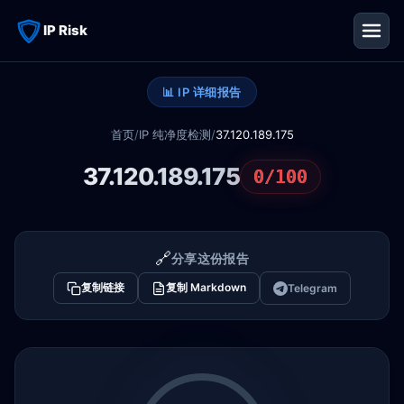
IP Risk
📊 IP 详细报告
首页
/
IP 纯净度检测
/
37.120.189.175
37.120.189.175
0/100
🔗
分享这份报告
复制链接
复制 Markdown
Telegram