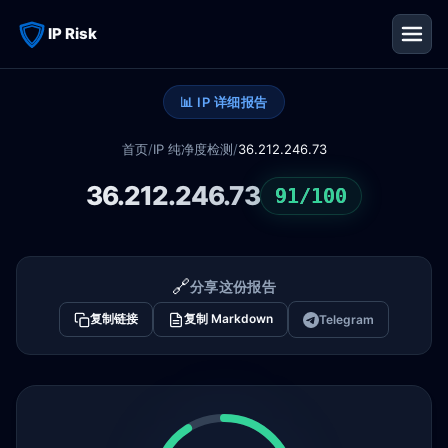
IP Risk
📊 IP 详细报告
首页
/
IP 纯净度检测
/
36.212.246.73
36.212.246.73
91/100
🔗
分享这份报告
复制链接
复制 Markdown
Telegram