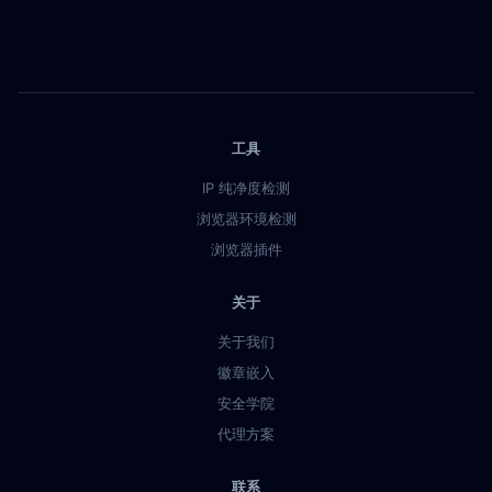
工具
IP 纯净度检测
浏览器环境检测
浏览器插件
关于
关于我们
徽章嵌入
安全学院
代理方案
联系