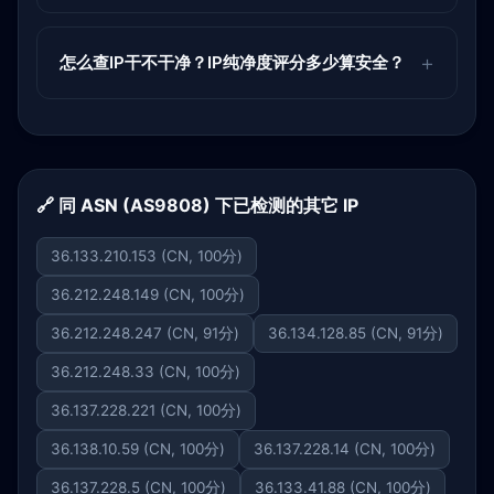
怎么查IP干不干净？IP纯净度评分多少算安全？
🔗 同 ASN (AS9808) 下已检测的其它 IP
36.133.210.153 (CN, 100分)
36.212.248.149 (CN, 100分)
36.212.248.247 (CN, 91分)
36.134.128.85 (CN, 91分)
36.212.248.33 (CN, 100分)
36.137.228.221 (CN, 100分)
36.138.10.59 (CN, 100分)
36.137.228.14 (CN, 100分)
36.137.228.5 (CN, 100分)
36.133.41.88 (CN, 100分)