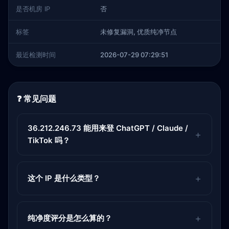
是否机房 IP
否
标签
未修复漏洞, 优质纯净节点
最近检测时间
2026-07-29 07:29:51
❓ 常见问题
36.212.246.73 能用来登 ChatGPT / Claude /
TikTok 吗？
这个 IP 是什么类型？
纯净度评分是怎么算的？