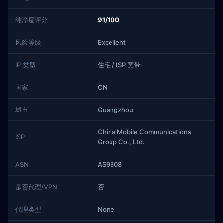
纯净度评分
91/100
风险等级
Excellent
IP 类型
住宅 / ISP 宽带
国家
CN
城市
Guangzhou
China Mobile Communications
ISP
Group Co., Ltd.
ASN
AS9808
是否代理/VPN
否
代理类型
None