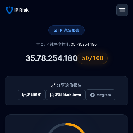
IP Risk
📊 IP 详细报告
首页
/
IP 纯净度检测
/
35.78.254.180
35.78.254.180
50/100
🔗
分享这份报告
复制链接
复制 Markdown
Telegram