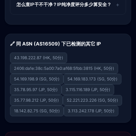
怎么查IP干不干净？IP纯净度评分多少算安全？
🔗 同 ASN (AS16509) 下已检测的其它 IP
43.198.222.87 (HK, 50分)
2406:da1e:38c:5a00:7a0:af68:5fbb:3815 (HK, 50分)
54.169.198.9 (SG, 50分)
54.169.183.173 (SG, 50分)
35.78.95.97 (JP, 50分)
3.115.116.189 (JP, 50分)
35.77.98.212 (JP, 50分)
52.221.223.226 (SG, 50分)
18.142.82.75 (SG, 50分)
3.113.242.178 (JP, 50分)