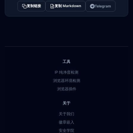
复制链接
复制 Markdown
Telegram
工具
IP 纯净度检测
浏览器环境检测
浏览器插件
关于
关于我们
徽章嵌入
安全学院