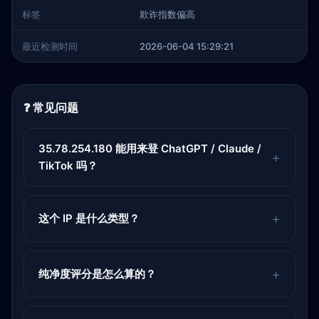
标签
欺诈指数偏高
最近检测时间
2026-06-04 15:29:21
❓ 常见问题
35.78.254.180 能用来登 ChatGPT / Claude /
TikTok 吗？
这个 IP 是什么类型？
纯净度评分是怎么算的？