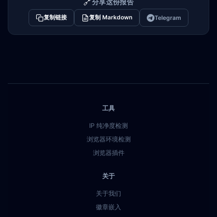
🔗
分享这份报告
复制链接
复制 Markdown
Telegram
工具
IP 纯净度检测
浏览器环境检测
浏览器插件
关于
关于我们
徽章嵌入