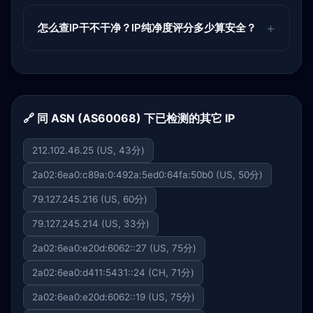
怎么查IP干不干净？IP纯净度评分多少算安全？
🔗 同 ASN (AS60068) 下已检测的其它 IP
212.102.46.25 (US, 43分)
2a02:6ea0:c89a:0:492a:5ed0:64fa:50b0 (US, 50分)
79.127.245.216 (US, 60分)
79.127.245.214 (US, 33分)
2a02:6ea0:e20d:6062::27 (US, 75分)
2a02:6ea0:d411:5431::24 (CH, 71分)
2a02:6ea0:e20d:6062::19 (US, 75分)