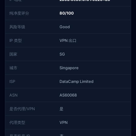
纯净度评分
80/100
风险等级
Good
IP 类型
VPN 出口
国家
SG
城市
Singapore
ISP
DataCamp Limited
ASN
AS60068
是否代理/VPN
是
代理类型
VPN