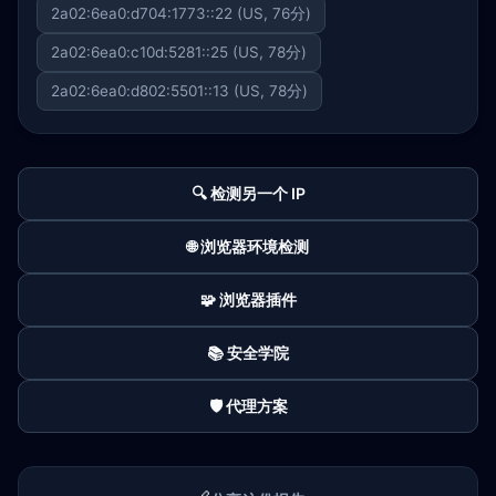
2a02:6ea0:d704:1773::22 (US, 76分)
2a02:6ea0:c10d:5281::25 (US, 78分)
2a02:6ea0:d802:5501::13 (US, 78分)
🔍 检测另一个 IP
🌐 浏览器环境检测
🧩 浏览器插件
📚 安全学院
🛡️ 代理方案