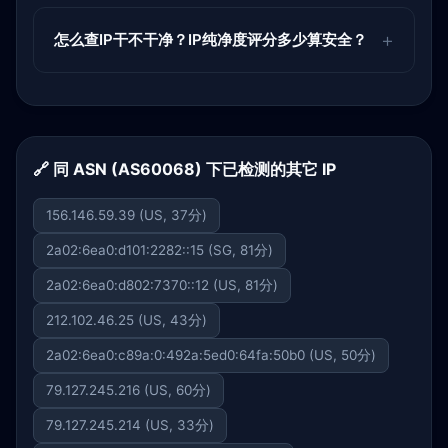
怎么查IP干不干净？IP纯净度评分多少算安全？
🔗 同 ASN (AS60068) 下已检测的其它 IP
156.146.59.39 (US, 37分)
2a02:6ea0:d101:2282::15 (SG, 81分)
2a02:6ea0:d802:7370::12 (US, 81分)
212.102.46.25 (US, 43分)
2a02:6ea0:c89a:0:492a:5ed0:64fa:50b0 (US, 50分)
79.127.245.216 (US, 60分)
79.127.245.214 (US, 33分)