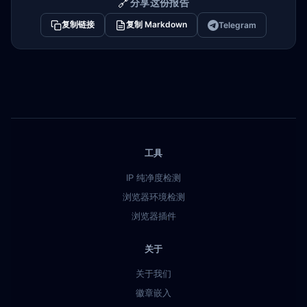
🔗
分享这份报告
复制链接
复制 Markdown
Telegram
工具
IP 纯净度检测
浏览器环境检测
浏览器插件
关于
关于我们
徽章嵌入