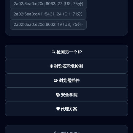
2a02:6ea0:e20d:6062::27 (US, 75分)
2a02:6ea0:d411:5431::24 (CH, 71分)
2a02:6ea0:e20d:6062::19 (US, 75分)
🔍 检测另一个 IP
🌐 浏览器环境检测
🧩 浏览器插件
📚 安全学院
🛡️ 代理方案