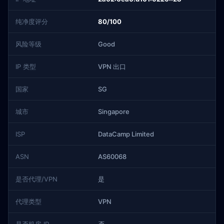
纯净度评分
80/100
风险等级
Good
IP 类型
VPN 出口
国家
SG
城市
Singapore
ISP
DataCamp Limited
ASN
AS60068
是否代理/VPN
是
代理类型
VPN