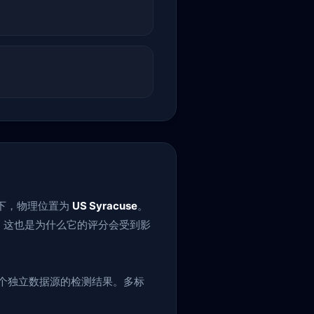
名下，物理位置为
US Syracuse
。
IP，这也是为什么它的评分会受到影
个独立数据源的检测结果。多标