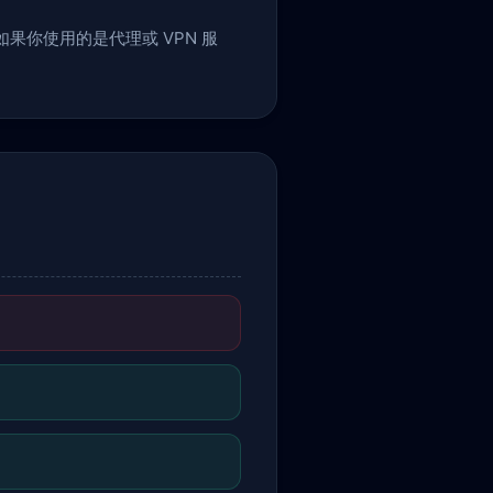
果你使用的是代理或 VPN 服