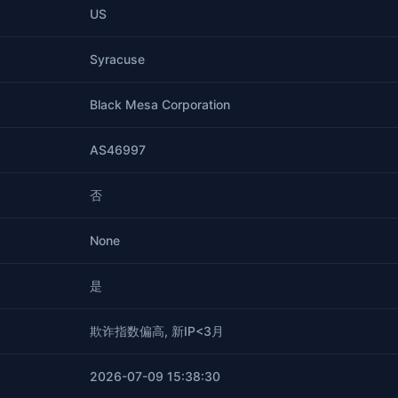
US
Syracuse
Black Mesa Corporation
AS46997
否
None
是
欺诈指数偏高, 新IP<3月
2026-07-09 15:38:30