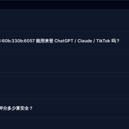
6:60b:330b:6057 能用来登 ChatGPT / Claude / TikTok 吗？
度评分多少算安全？