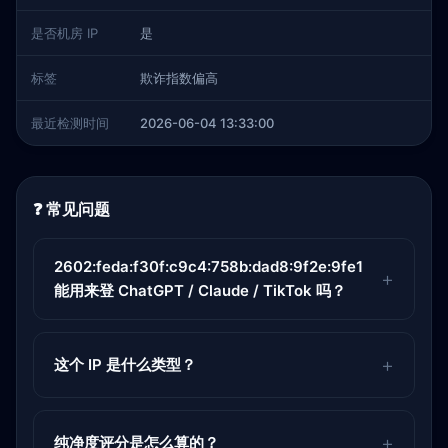
是否机房 IP
是
标签
欺诈指数偏高
最近检测时间
2026-06-04 13:33:00
❓ 常见问题
2602:feda:f30f:c9c4:758b:dad8:9f2e:9fe1
能用来登 ChatGPT / Claude / TikTok 吗？
这个 IP 是什么类型？
纯净度评分是怎么算的？