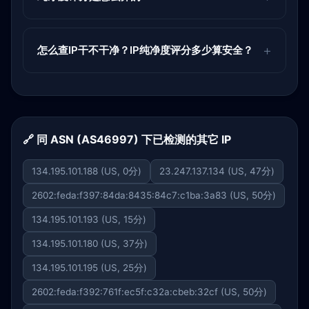
怎么查IP干不干净？IP纯净度评分多少算安全？
🔗 同 ASN (AS46997) 下已检测的其它 IP
134.195.101.188 (US, 0分)
23.247.137.134 (US, 47分)
2602:feda:f397:84da:8435:84c7:c1ba:3a83 (US, 50分)
134.195.101.193 (US, 15分)
134.195.101.180 (US, 37分)
134.195.101.195 (US, 25分)
2602:feda:f392:761f:ec5f:c32a:cbeb:32cf (US, 50分)