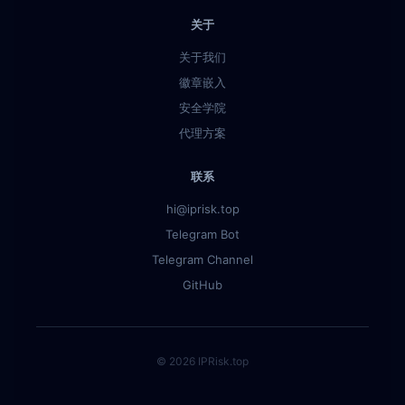
关于
关于我们
徽章嵌入
安全学院
代理方案
联系
hi@iprisk.top
Telegram Bot
Telegram Channel
GitHub
© 2026 IPRisk.top