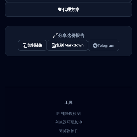
🛡️ 代理方案
🔗
分享这份报告
复制链接
复制 Markdown
Telegram
工具
IP 纯净度检测
浏览器环境检测
浏览器插件