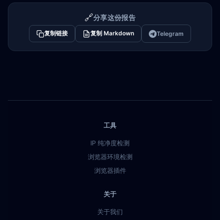
🔗
分享这份报告
复制链接
复制 Markdown
Telegram
工具
IP 纯净度检测
浏览器环境检测
浏览器插件
关于
关于我们