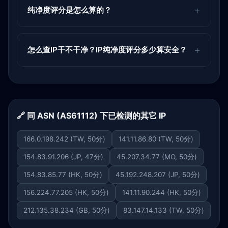
纯净度评分是怎么算的？
怎么查IP干不干净？IP纯净度评分多少算安全？
🔗 同 ASN (AS61112) 下已检测的其它 IP
166.0.198.242 (TW, 50分)
141.11.86.80 (TW, 50分)
154.83.91.206 (JP, 47分)
45.207.34.77 (MO, 50分)
154.83.85.77 (HK, 50分)
45.192.248.207 (JP, 50分)
156.224.77.205 (HK, 50分)
141.11.90.244 (HK, 50分)
212.135.38.234 (GB, 50分)
83.147.14.133 (TW, 50分)