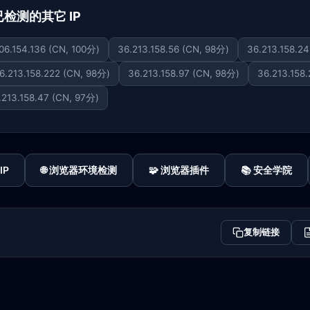
 下已检测的其它 IP
06.154.136 (CN, 100分)
36.213.158.56 (CN, 98分)
36.213.158.2
6.213.158.222 (CN, 98分)
36.213.158.97 (CN, 98分)
36.213.158
.213.158.47 (CN, 97分)
IP
🌐 浏览器环境检测
🧩 浏览器插件
📚 安全学院
复制链接