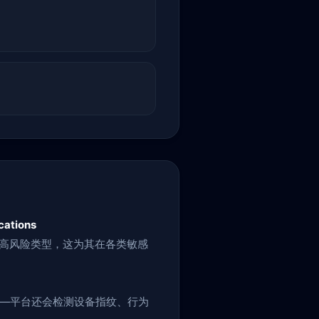
cations
设为高风险类型，这为其在各类敏感
层——平台还会检测设备指纹、行为