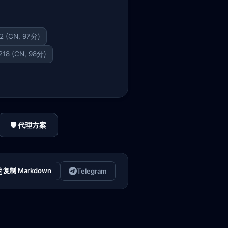
42 (CN, 97分)
.218 (CN, 98分)
🛡️ 代理方案
复制 Markdown
Telegram