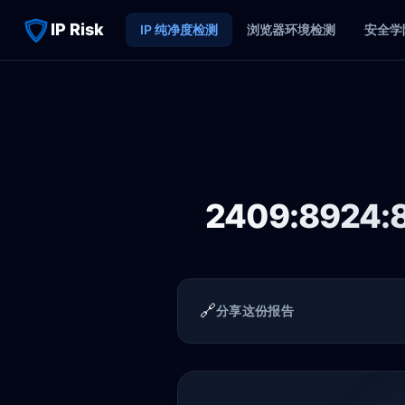
IP Risk
IP 纯净度检测
浏览器环境检测
安全学
2409:8924:8
🔗
分享这份报告