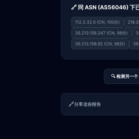
🔗 同 ASN (AS56046)
112.3.32.6 (CN, 100分)
218.2
36.213.158.247 (CN, 98分)
3
36.213.158.92 (CN, 98分)
36
🔍 检测另一个 
🔗
分享这份报告