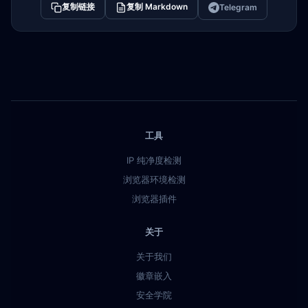
复制链接
复制 Markdown
Telegram
工具
IP 纯净度检测
浏览器环境检测
浏览器插件
关于
关于我们
徽章嵌入
安全学院