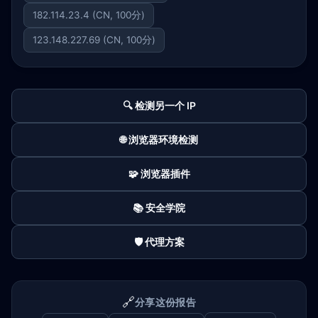
182.114.23.4 (CN, 100分)
123.148.227.69 (CN, 100分)
🔍 检测另一个 IP
🌐 浏览器环境检测
🧩 浏览器插件
📚 安全学院
🛡️ 代理方案
🔗
分享这份报告