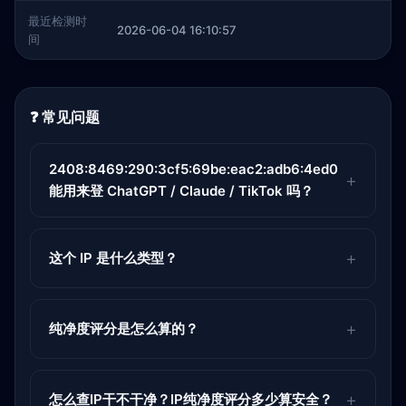
最近检测时
2026-06-04 16:10:57
间
❓ 常见问题
2408:8469:290:3cf5:69be:eac2:adb6:4ed0
能用来登 ChatGPT / Claude / TikTok 吗？
这个 IP 是什么类型？
纯净度评分是怎么算的？
怎么查IP干不干净？IP纯净度评分多少算安全？