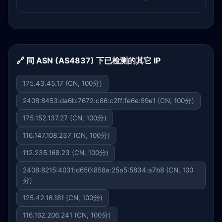
🔗 同 ASN (AS4837) 下已检测的其它 IP
175.43.45.17 (CN, 100分)
2408:8453:da6b:7672:c86:c2ff:fe6e:59e1 (CN, 100分)
175.152.137.27 (CN, 100分)
116.147.108.237 (CN, 100分)
112.235.168.23 (CN, 100分)
2408:8215:4031:d650:858a:25a5:5834:a7b8 (CN, 100
分)
125.42.16.181 (CN, 100分)
116.162.206.241 (CN, 100分)