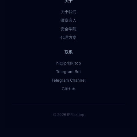
关于
关于我们
徽章嵌入
安全学院
代理方案
联系
hi@iprisk.top
Telegram Bot
Telegram Channel
GitHub
© 2026 IPRisk.top