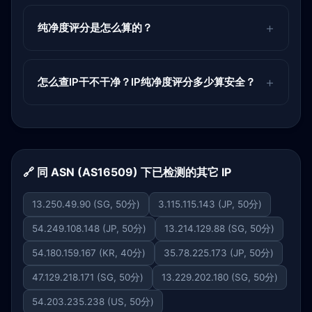
纯净度评分是怎么算的？
怎么查IP干不干净？IP纯净度评分多少算安全？
🔗 同 ASN (AS16509) 下已检测的其它 IP
13.250.49.90 (SG, 50分)
3.115.115.143 (JP, 50分)
54.249.108.148 (JP, 50分)
13.214.129.88 (SG, 50分)
54.180.159.167 (KR, 40分)
35.78.225.173 (JP, 50分)
47.129.218.171 (SG, 50分)
13.229.202.180 (SG, 50分)
54.203.235.238 (US, 50分)