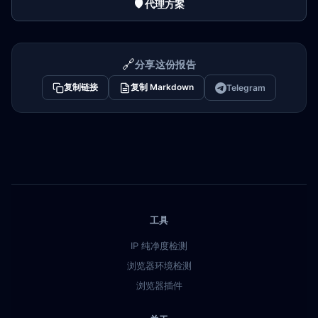
🛡️ 代理方案
🔗
分享这份报告
复制链接
复制 Markdown
Telegram
工具
IP 纯净度检测
浏览器环境检测
浏览器插件