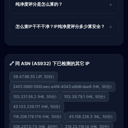
纯净度评分是怎么算的？
怎么查IP干不干净？IP纯净度评分多少算安全？
🔗 同 ASN (AS932) 下已检测的其它 IP
38.47.96.55 (JP, 50分)
2401:2660:1000:eec:e4f4:4043:e8d8:dae8 (HK, 50分)
103.231.56.2 (HK, 50分)
103.39.79.1 (HK, 50分)
45.133.239.111 (HK, 50分)
116.206.176.176 (HK, 50分)
45.158.228.3 (NL, 50分)
206.237.0.73 (HK, 40分)
216.23.116.14 (HK, 50分)