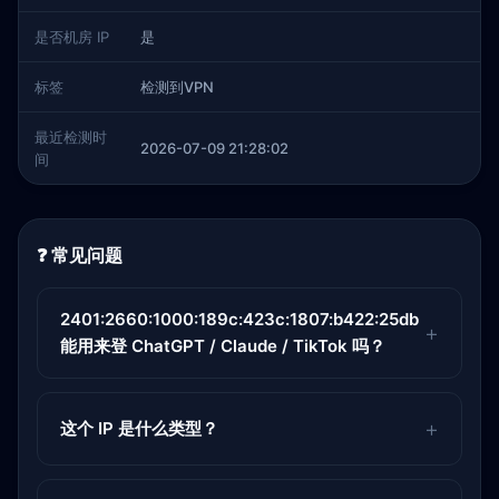
是否机房 IP
是
标签
检测到VPN
最近检测时
2026-07-09 21:28:02
间
❓ 常见问题
2401:2660:1000:189c:423c:1807:b422:25db
能用来登 ChatGPT / Claude / TikTok 吗？
这个 IP 是什么类型？