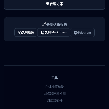
🛡️ 代理方案
🔗
分享这份报告
复制链接
复制 Markdown
Telegram
工具
IP 纯净度检测
浏览器环境检测
浏览器插件