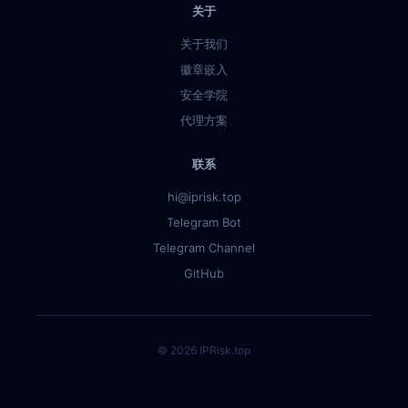
关于
关于我们
徽章嵌入
安全学院
代理方案
联系
hi@iprisk.top
Telegram Bot
Telegram Channel
GitHub
© 2026 IPRisk.top