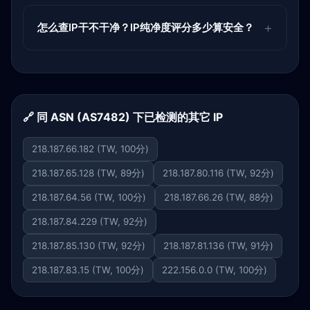
怎么查IP干不干净？IP纯净度评分多少算安全？
🔗 同 ASN (AS7482) 下已检测的其它 IP
218.187.66.182 (TW, 100分)
218.187.65.128 (TW, 89分)
218.187.80.116 (TW, 92分)
218.187.64.56 (TW, 100分)
218.187.66.26 (TW, 88分)
218.187.84.229 (TW, 92分)
218.187.85.130 (TW, 92分)
218.187.81.136 (TW, 91分)
218.187.83.15 (TW, 100分)
222.156.0.0 (TW, 100分)