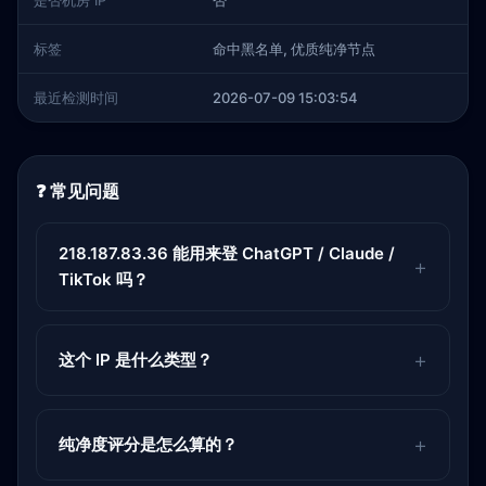
是否机房 IP
否
标签
命中黑名单, 优质纯净节点
最近检测时间
2026-07-09 15:03:54
❓ 常见问题
218.187.83.36 能用来登 ChatGPT / Claude /
TikTok 吗？
这个 IP 是什么类型？
纯净度评分是怎么算的？