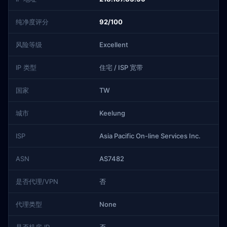
纯净度评分
92/100
风险等级
Excellent
IP 类型
住宅 / ISP 宽带
国家
TW
城市
Keelung
ISP
Asia Pacific On-line Services Inc.
ASN
AS7482
是否代理/VPN
否
代理类型
None