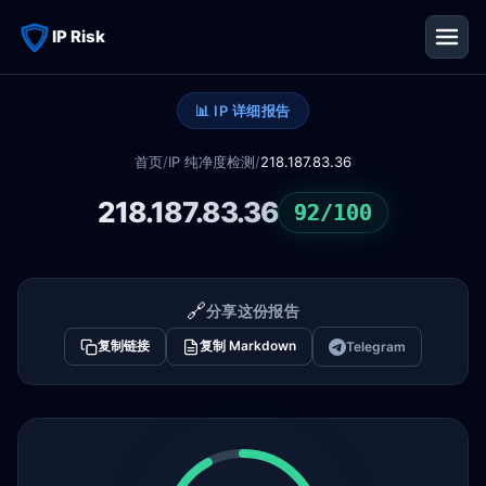
IP Risk
📊 IP 详细报告
首页
/
IP 纯净度检测
/
218.187.83.36
218.187.83.36
92/100
🔗
分享这份报告
复制链接
复制 Markdown
Telegram