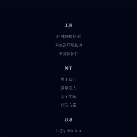
工具
IP 纯净度检测
浏览器环境检测
浏览器插件
关于
关于我们
徽章嵌入
安全学院
代理方案
联系
hi@iprisk.top