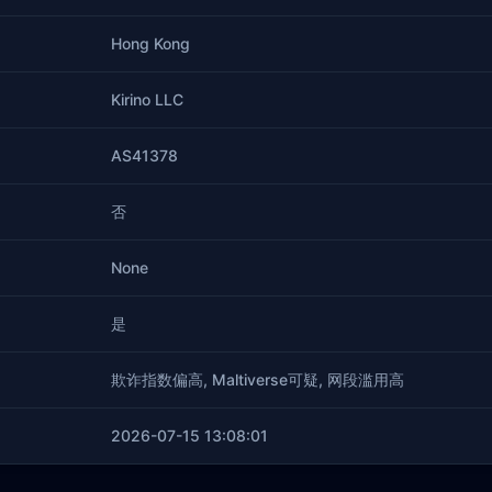
Hong Kong
Kirino LLC
AS41378
否
None
是
欺诈指数偏高, Maltiverse可疑, 网段滥用高
2026-07-15 13:08:01