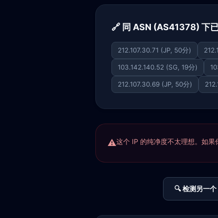
🔗 同 ASN (AS41378) 
212.107.30.71 (JP, 50分)
212.
103.142.140.52 (SG, 19分)
10
212.107.30.69 (JP, 50分)
212
这个 IP 的纯净度不太理想。如果你正
🔍 检测另一个 