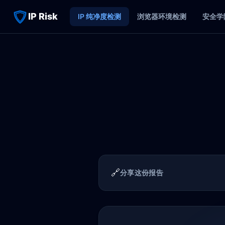
IP Risk
IP 纯净度检测
浏览器环境检测
安全学
🔗
分享这份报告