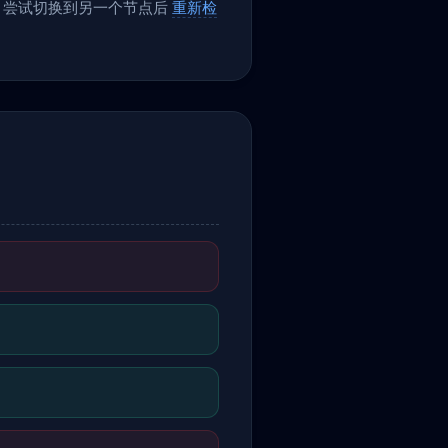
务，尝试切换到另一个节点后
重新检