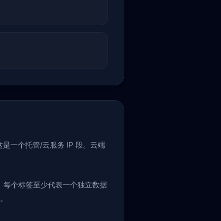
这是一个托管/云服务 IP 段。云端
。每个标签至少代表一个独立数据
报。