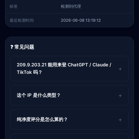
标签
检测到代理
最近检测时间
2026-06-08 13:19:12
❓ 常见问题
209.9.203.21 能用来登 ChatGPT / Claude /
TikTok 吗？
这个 IP 是什么类型？
纯净度评分是怎么算的？