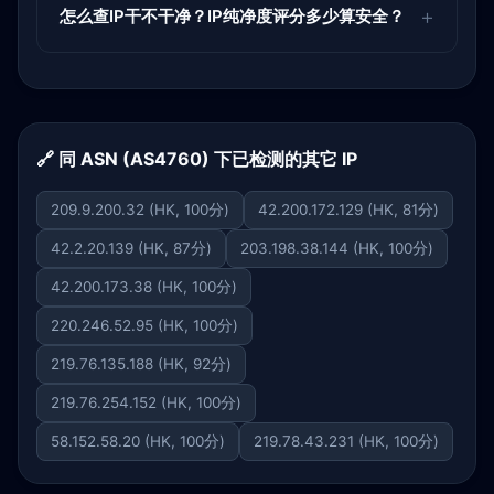
怎么查IP干不干净？IP纯净度评分多少算安全？
🔗 同 ASN (AS4760) 下已检测的其它 IP
209.9.200.32 (HK, 100分)
42.200.172.129 (HK, 81分)
42.2.20.139 (HK, 87分)
203.198.38.144 (HK, 100分)
42.200.173.38 (HK, 100分)
220.246.52.95 (HK, 100分)
219.76.135.188 (HK, 92分)
219.76.254.152 (HK, 100分)
58.152.58.20 (HK, 100分)
219.78.43.231 (HK, 100分)