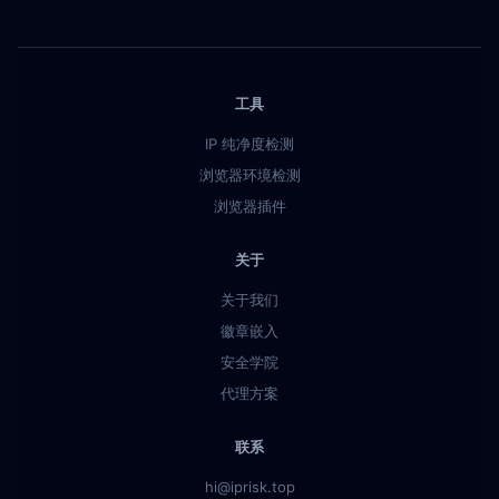
工具
IP 纯净度检测
浏览器环境检测
浏览器插件
关于
关于我们
徽章嵌入
安全学院
代理方案
联系
hi@iprisk.top