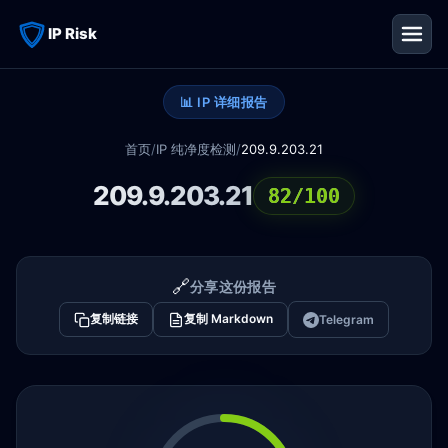
IP Risk
📊 IP 详细报告
首页
/
IP 纯净度检测
/
209.9.203.21
209.9.203.21
82/100
🔗
分享这份报告
复制链接
复制 Markdown
Telegram