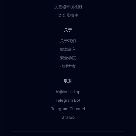
浏览器环境检测
浏览器插件
关于
关于我们
徽章嵌入
安全学院
代理方案
联系
hi@iprisk.top
Telegram Bot
Telegram Channel
GitHub