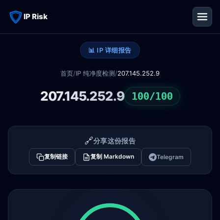
IP Risk
📊 IP 详细报告
首页
/
IP 纯净度检测
/
207.145.252.9
207.145.252.9
100/100
🔗
分享这份报告
复制链接
复制 Markdown
Telegram