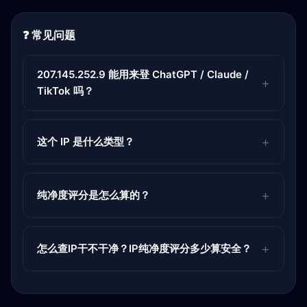
❓ 常见问题
207.145.252.9 能用来登 ChatGPT / Claude /
TikTok 吗？
这个 IP 是什么类型？
纯净度评分是怎么算的？
怎么查IP干不干净？IP纯净度评分多少算安全？