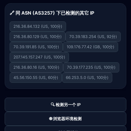
🔗 同 ASN (AS3257) 下已检测的其它 IP
216.36.84.132 (US, 100分)
216.36.80.129 (US, 100分)
70.39.183.254 (US, 92分)
70.39.191.85 (US, 100分)
109.176.77.42 (GB, 100分)
207.145.157.247 (US, 100分)
216.36.80.16 (US, 100分)
70.39.177.235 (US, 100分)
45.56.150.55 (US, 60分)
66.253.5.0 (US, 100分)
🔍 检测另一个 IP
🌐 浏览器环境检测