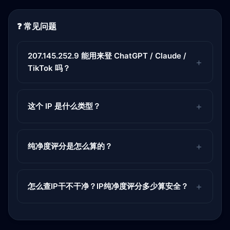
❓ 常见问题
207.145.252.9 能用来登 ChatGPT / Claude /
TikTok 吗？
这个 IP 是什么类型？
纯净度评分是怎么算的？
怎么查IP干不干净？IP纯净度评分多少算安全？