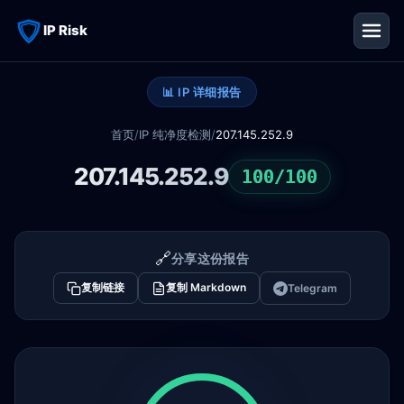
IP Risk
📊 IP 详细报告
首页
/
IP 纯净度检测
/
207.145.252.9
207.145.252.9
100/100
🔗
分享这份报告
复制链接
复制 Markdown
Telegram