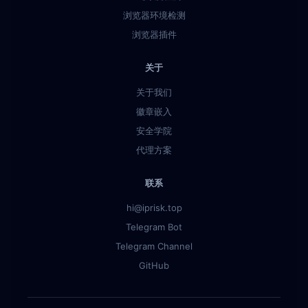
浏览器环境检测
浏览器插件
关于
关于我们
徽章嵌入
安全学院
代理方案
联系
hi@iprisk.top
Telegram Bot
Telegram Channel
GitHub