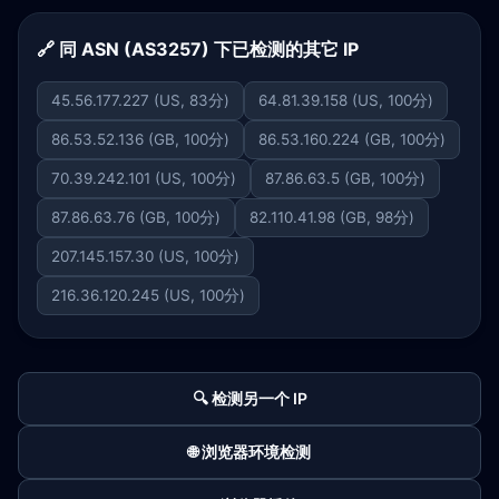
🔗 同 ASN (AS3257) 下已检测的其它 IP
45.56.177.227 (US, 83分)
64.81.39.158 (US, 100分)
86.53.52.136 (GB, 100分)
86.53.160.224 (GB, 100分)
70.39.242.101 (US, 100分)
87.86.63.5 (GB, 100分)
87.86.63.76 (GB, 100分)
82.110.41.98 (GB, 98分)
207.145.157.30 (US, 100分)
216.36.120.245 (US, 100分)
🔍 检测另一个 IP
🌐 浏览器环境检测