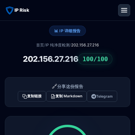
IP Risk
📊 IP 详细报告
首页
/
IP 纯净度检测
/
202.156.27.216
202.156.27.216
100/100
🔗
分享这份报告
复制链接
复制 Markdown
Telegram