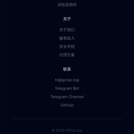
浏览器插件
关于
关于我们
徽章嵌入
安全学院
代理方案
联系
hi@iprisk.top
Telegram Bot
Telegram Channel
GitHub
© 2026 IPRisk.top