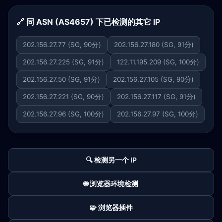
🔗 同 ASN (AS4657) 下已检测的其它 IP
202.156.27.77 (SG, 90分)
202.156.27.180 (SG, 91分)
202.156.27.225 (SG, 91分)
122.11.195.209 (SG, 100分)
202.156.27.50 (SG, 91分)
202.156.27.105 (SG, 90分)
202.156.27.221 (SG, 90分)
202.156.27.117 (SG, 91分)
202.156.27.96 (SG, 100分)
202.156.27.97 (SG, 100分)
🔍 检测另一个 IP
🌐 浏览器环境检测
🧩 浏览器插件