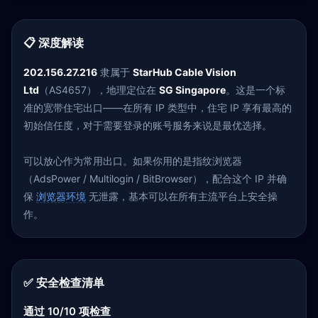
📋 深度解读
202.156.27.216
隶属于
StarHub Cable Vision
Ltd
（AS4657），地理定位在
SG Singapore
。这是一个标
准的宽带住宅出口——在所有 IP 类型中，住宅 IP 享有最高的
初始信任度，对于需要登录的账号服务来说是最优选择。
可以放心作为常用出口。如果你用的是指纹浏览器
（AdsPower / Multilogin / BitBrowser），配合这个 IP 并确
保
浏览器环境
无泄露，基本可以在所有主流平台上安全操
作。
✅ 安全检查清单
通过 10/10 项检查