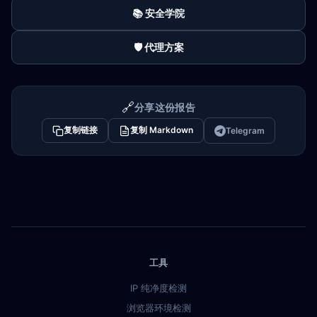
📚 安全学院
🛡️ 代理方案
🔗
分享这份报告
复制链接
复制 Markdown
Telegram
工具
IP 纯净度检测
浏览器环境检测