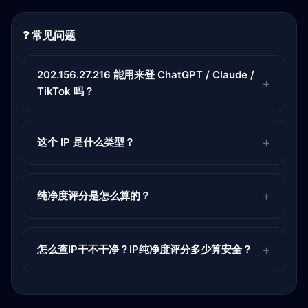
❓ 常见问题
202.156.27.216 能用来登 ChatGPT / Claude /
TikTok 吗？
这个 IP 是什么类型？
纯净度评分是怎么算的？
怎么查IP干不干净？IP纯净度评分多少算安全？