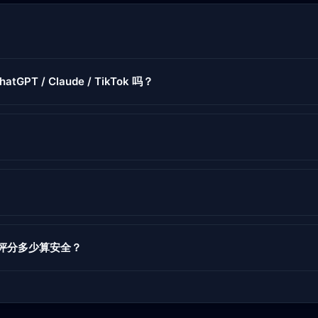
atGPT / Claude / TikTok 吗？
度评分多少算安全？