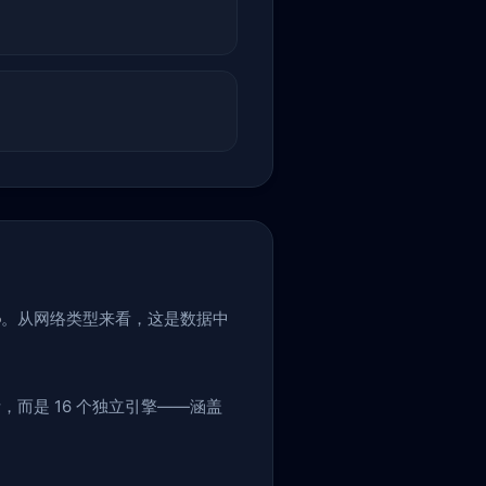
o
。从网络类型来看，这是数据中
。
而是 16 个独立引擎——涵盖