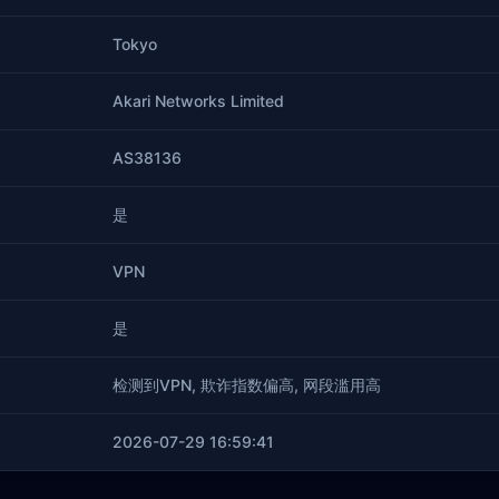
Tokyo
Akari Networks Limited
AS38136
是
VPN
是
检测到VPN, 欺诈指数偏高, 网段滥用高
2026-07-29 16:59:41