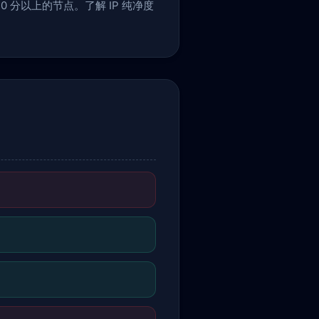
 分以上的节点。了解 IP 纯净度