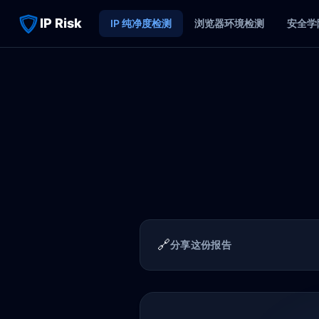
IP Risk
IP 纯净度检测
浏览器环境检测
安全学
🔗
分享这份报告