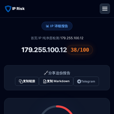
IP Risk
📊 IP 详细报告
首页
/
IP 纯净度检测
/
179.255.100.12
179.255.100.12
38/100
🔗
分享这份报告
复制链接
复制 Markdown
Telegram