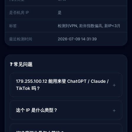
是否机房 IP
是
标签
检测到VPN, 欺诈指数偏高, 新IP<3月
最近检测时间
2026-07-09 14:31:39
❓ 常见问题
179.255.100.12 能用来登 ChatGPT / Claude /
TikTok 吗？
这个 IP 是什么类型？