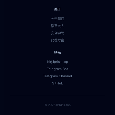
关于
关于我们
徽章嵌入
安全学院
代理方案
联系
hi@iprisk.top
Telegram Bot
Telegram Channel
GitHub
© 2026 IPRisk.top