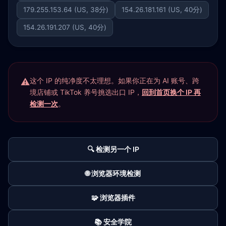
179.255.153.64 (US, 38分)
154.26.181.161 (US, 40分)
154.26.191.207 (US, 40分)
这个 IP 的纯净度不太理想。如果你正在为 AI 账号、跨
境店铺或 TikTok 养号挑选出口 IP，
回到首页换个 IP 再
检测一次
。
🔍 检测另一个 IP
🌐 浏览器环境检测
🧩 浏览器插件
📚 安全学院