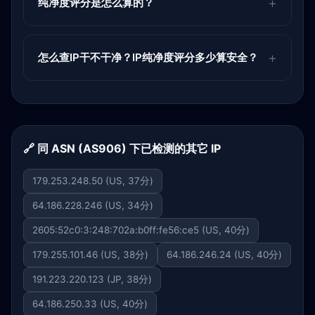
纯净度评分是怎么算的？
怎么查IP干不干净？IP纯净度评分多少算安全？
🔗 同 ASN (AS906) 下已检测的其它 IP
179.253.248.50 (US, 37分)
64.186.228.246 (US, 34分)
2605:52c0:3:248:702a:b0ff:fe56:ce5 (US, 40分)
179.255.101.46 (US, 38分)
64.186.246.24 (US, 40分)
191.223.220.123 (JP, 38分)
64.186.250.33 (US, 40分)