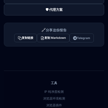
🛡️ 代理方案
🔗
分享这份报告
复制链接
复制 Markdown
Telegram
工具
IP 纯净度检测
浏览器环境检测
浏览器插件