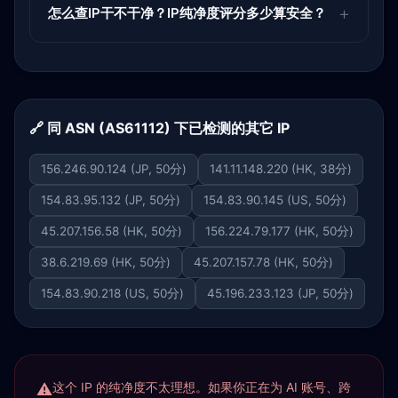
怎么查IP干不干净？IP纯净度评分多少算安全？
🔗 同 ASN (AS61112) 下已检测的其它 IP
156.246.90.124 (JP, 50分)
141.11.148.220 (HK, 38分)
154.83.95.132 (JP, 50分)
154.83.90.145 (US, 50分)
45.207.156.58 (HK, 50分)
156.224.79.177 (HK, 50分)
38.6.219.69 (HK, 50分)
45.207.157.78 (HK, 50分)
154.83.90.218 (US, 50分)
45.196.233.123 (JP, 50分)
这个 IP 的纯净度不太理想。如果你正在为 AI 账号、跨