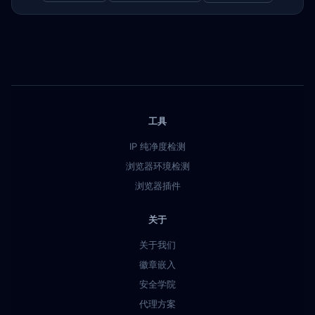
工具
IP 纯净度检测
浏览器环境检测
浏览器插件
关于
关于我们
徽章嵌入
安全学院
代理方案