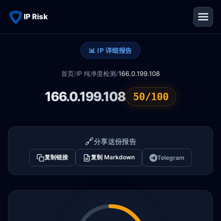
IP Risk
📊 IP 详细报告
首页
/
IP 纯净度检测
/
166.0.199.108
166.0.199.108
50/100
🔗
分享这份报告
复制链接
复制 Markdown
Telegram