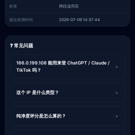
标签
网段滥用高
最近检测时间
2026-07-09 14:37:44
❓ 常见问题
166.0.199.108 能用来登 ChatGPT / Claude /
TikTok 吗？
这个 IP 是什么类型？
纯净度评分是怎么算的？