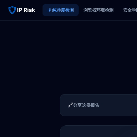
IP Risk
IP 纯净度检测
浏览器环境检测
安全学
🔗
分享这份报告