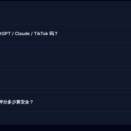
GPT / Claude / TikTok 吗？
度评分多少算安全？