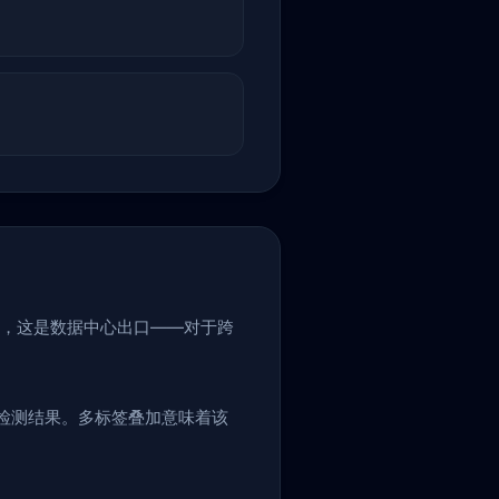
，这是数据中心出口——对于跨
检测结果。多标签叠加意味着该