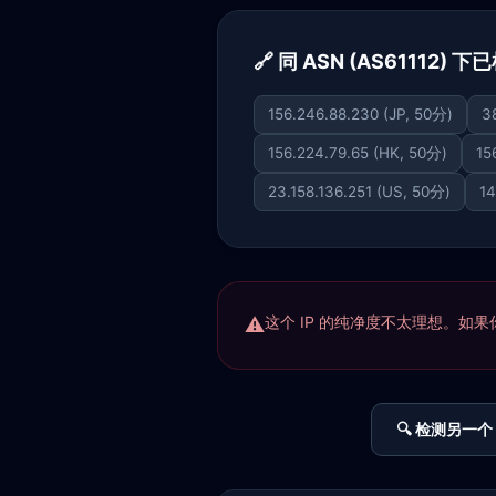
🔗 同 ASN (AS61112) 
156.246.88.230 (JP, 50分)
3
156.224.79.65 (HK, 50分)
15
23.158.136.251 (US, 50分)
14
这个 IP 的纯净度不太理想。如果你正
🔍 检测另一个 