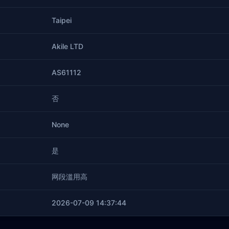
Taipei
Akile LTD
AS61112
否
None
是
网段滥用高
2026-07-09 14:37:44