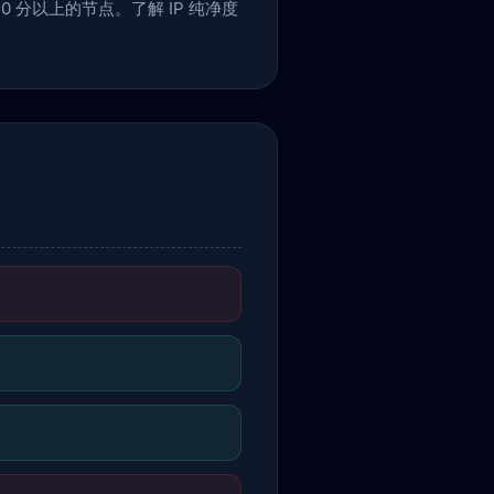
 分以上的节点。了解 IP 纯净度