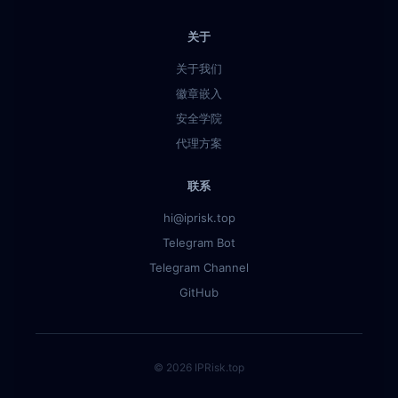
关于
关于我们
徽章嵌入
安全学院
代理方案
联系
hi@iprisk.top
Telegram Bot
Telegram Channel
GitHub
© 2026 IPRisk.top