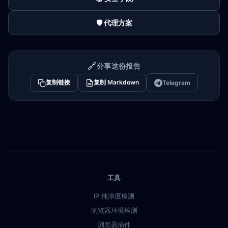
🛡️ 代理方案
🔗
分享这份报告
复制链接
复制 Markdown
Telegram
工具
IP 纯净度检测
浏览器环境检测
浏览器插件