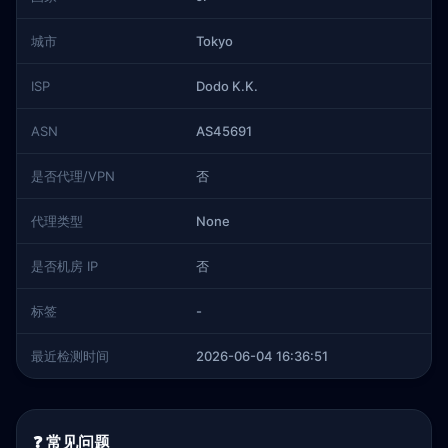
城市
Tokyo
ISP
Dodo K.K.
ASN
AS45691
是否代理/VPN
否
代理类型
None
是否机房 IP
否
标签
-
最近检测时间
2026-06-04 16:36:51
❓ 常见问题