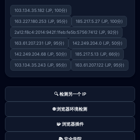
103.134.35.182 (JP, 100分)
163.227.180.253 (JP, 95分)
185.217.5.27 (JP, 100分)
2a12:f8c4:2014:942f:1feb:fe5b:5756:7412 (JP, 92分)
163.61.207.231 (JP, 95分)
142.249.204.0 (JP, 50分)
142.249.204.68 (JP, 50分)
185.217.5.13 (JP, 66分)
103.134.35.243 (JP, 95分)
163.61.207.122 (JP, 95分)
🔍 检测另一个 IP
🌐 浏览器环境检测
🧩 浏览器插件
📚 安全学院