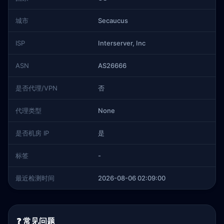
城市
Secaucus
ISP
Interserver, Inc
ASN
AS26666
是否代理/VPN
否
代理类型
None
是否机房 IP
是
标签
-
最近检测时间
2026-08-06 02:09:00
❓ 常见问题