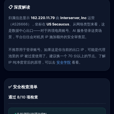
📋 深度解读
归属信息显示
162.220.11.79
由
Interserver, Inc
运营
（AS26666），坐标在
US Secaucus
。从网络类型来看，这
是数据中心出口——对于跨境电商账号、AI 服务登录这类场
景，平台往往会对机房 IP 施加额外的安全审查层。
不推荐用于登录账号。如果这是你当前的出口 IP，可能是代理
池里的 IP 被过度使用了。建议换一个 70 分以上的节点。了解
IP 纯净度背后的原理，可以去
安全学院
看看。
✅ 安全检查清单
通过 8/10 项检查