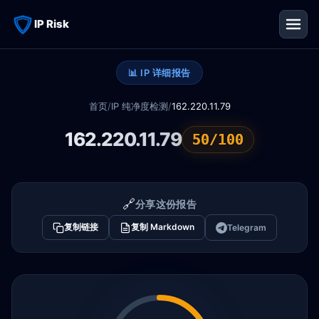
IP Risk
📊 IP 详细报告
首页
/
IP 纯净度检测
/
162.220.11.79
162.220.11.79
50/100
🔗
分享这份报告
复制链接
复制 Markdown
Telegram