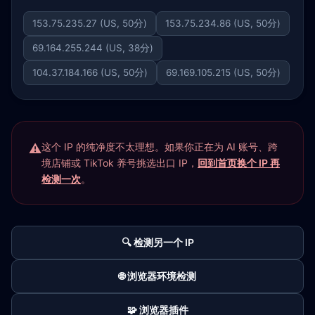
153.75.235.27 (US, 50分)
153.75.234.86 (US, 50分)
69.164.255.244 (US, 38分)
104.37.184.166 (US, 50分)
69.169.105.215 (US, 50分)
这个 IP 的纯净度不太理想。如果你正在为 AI 账号、跨
境店铺或 TikTok 养号挑选出口 IP，
回到首页换个 IP 再
检测一次
。
🔍 检测另一个 IP
🌐 浏览器环境检测
🧩 浏览器插件