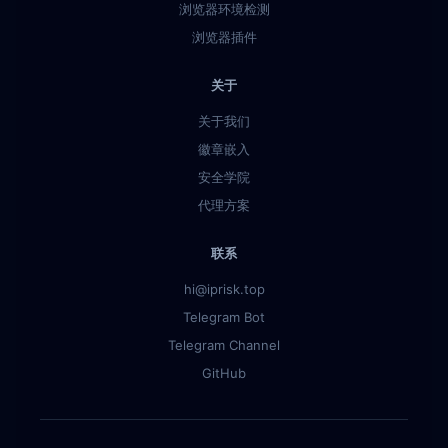
浏览器环境检测
浏览器插件
关于
关于我们
徽章嵌入
安全学院
代理方案
联系
hi@iprisk.top
Telegram Bot
Telegram Channel
GitHub