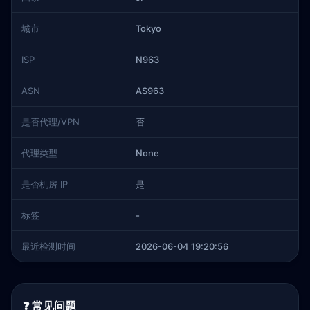
城市
Tokyo
ISP
N963
ASN
AS963
是否代理/VPN
否
代理类型
None
是否机房 IP
是
标签
-
最近检测时间
2026-06-04 19:20:56
❓ 常见问题