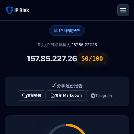
IP Risk
📊 IP 详细报告
首页
/
IP 纯净度检测
/
157.85.227.26
157.85.227.26
50/100
🔗
分享这份报告
复制链接
复制 Markdown
Telegram