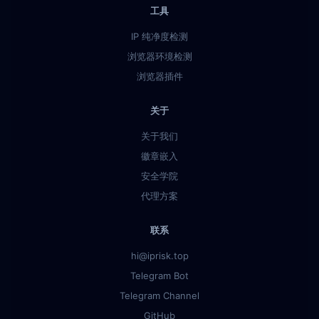
工具
IP 纯净度检测
浏览器环境检测
浏览器插件
关于
关于我们
徽章嵌入
安全学院
代理方案
联系
hi@iprisk.top
Telegram Bot
Telegram Channel
GitHub