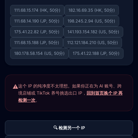
111.68.15.174 (HK, 50分)
182.16.69.35 (HK, 50分)
111.68.14.190 (JP, 50分)
198.245.2.94 (US, 50分)
175.41.22.82 (JP, 50分)
141.193.154.182 (US, 50分)
111.68.15.188 (JP, 50分)
112.121.184.210 (US, 50分)
180.178.58.154 (US, 50分)
175.41.22.188 (JP, 50分)
这个 IP 的纯净度不太理想。如果你正在为 AI 账号、跨
境店铺或 TikTok 养号挑选出口 IP，
回到首页换个 IP 再
检测一次
。
🔍 检测另一个 IP