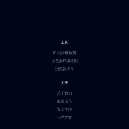
工具
IP 纯净度检测
浏览器环境检测
浏览器插件
关于
关于我们
徽章嵌入
安全学院
代理方案