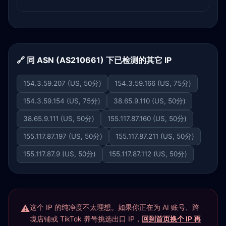
🔗 同 ASN (AS210661) 下已检测的其它 IP
154.3.59.207 (US, 50分)
154.3.59.166 (US, 75分)
154.3.59.154 (US, 75分)
38.65.9.110 (US, 50分)
38.65.9.111 (US, 50分)
155.117.87.160 (US, 50分)
155.117.87.197 (US, 50分)
155.117.87.211 (US, 50分)
155.117.87.9 (US, 50分)
155.117.87.112 (US, 50分)
这个 IP 的纯净度不太理想。如果你正在为 AI 账号、跨
境店铺或 TikTok 养号挑选出口 IP，
回到首页换个 IP 再