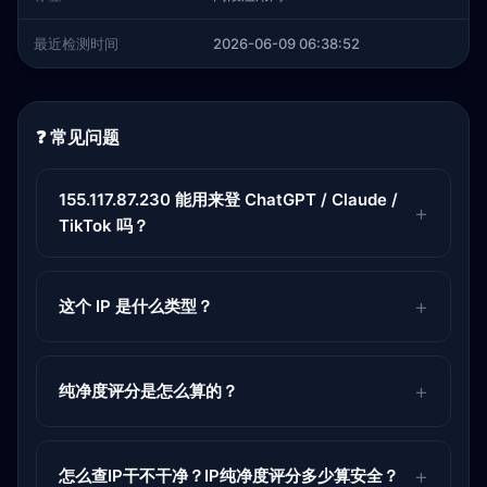
最近检测时间
2026-06-09 06:38:52
❓ 常见问题
155.117.87.230 能用来登 ChatGPT / Claude /
TikTok 吗？
这个 IP 是什么类型？
纯净度评分是怎么算的？
怎么查IP干不干净？IP纯净度评分多少算安全？