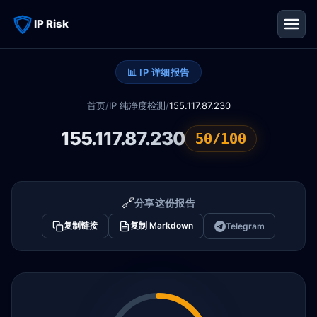
IP Risk
📊 IP 详细报告
首页
/
IP 纯净度检测
/
155.117.87.230
155.117.87.230
50/100
🔗
分享这份报告
复制链接
复制 Markdown
Telegram